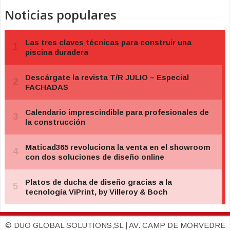
Noticias populares
© DUO GLOBAL SOLUTIONS,SL | AV. CAMP DE MORVEDRE