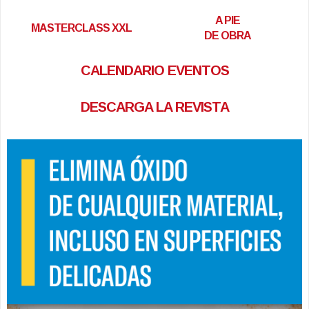
A PIE
MASTERCLASS XXL
DE OBRA
CALENDARIO EVENTOS
DESCARGA LA REVISTA