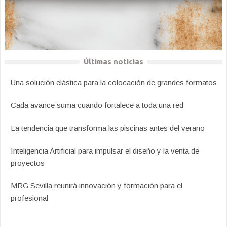
Últimas noticias
Una solución elástica para la colocación de grandes formatos
Cada avance suma cuando fortalece a toda una red
La tendencia que transforma las piscinas antes del verano
Inteligencia Artificial para impulsar el diseño y la venta de
proyectos
MRG Sevilla reunirá innovación y formación para el
profesional