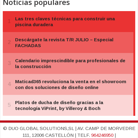
Noticias populares
© DUO GLOBAL SOLUTIONS,SL | AV. CAMP DE MORVEDRE
111, 12006 CASTELLÓN | TELF.
964246950
|