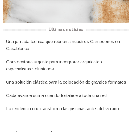
Últimas noticias
Una jornada técnica que reúnen a nuestros Campeones en
Casablanca
Convocatoria urgente para incorporar arquitectos
especialistas voluntarios
Una solución elástica para la colocación de grandes formatos
Cada avance suma cuando fortalece a toda una red
La tendencia que transforma las piscinas antes del verano