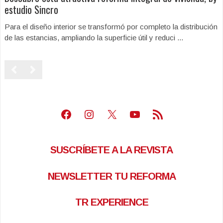
estudio Sincro
Para el diseño interior se transformó por completo la distribución
de las estancias, ampliando la superficie útil y reduci ...
Facebook
Instagram
X
Youtube
Feed RSS
SUSCRÍBETE A LA REVISTA
NEWSLETTER TU REFORMA
TR EXPERIENCE