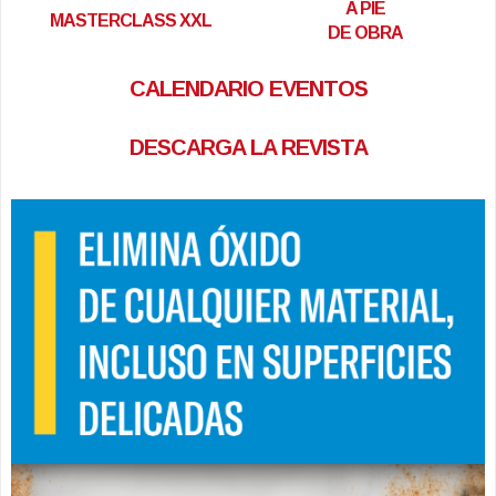
A PIE
MASTERCLASS XXL
DE OBRA
CALENDARIO EVENTOS
DESCARGA LA REVISTA