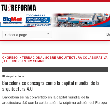
B
CNGRESO INTERNACIONAL SOBRE ARQUITECTURA COLABORATIVA
, EL EUROPEAN BIM SUMMIT
■
Arquitectura
Barcelona se consagra como la capital mundial de la
arquitectura 4.0
Barcelona se ha convertido en la capital mundial de la
arquitectura 4.0 con la celebración la séptima edición del Europe
...