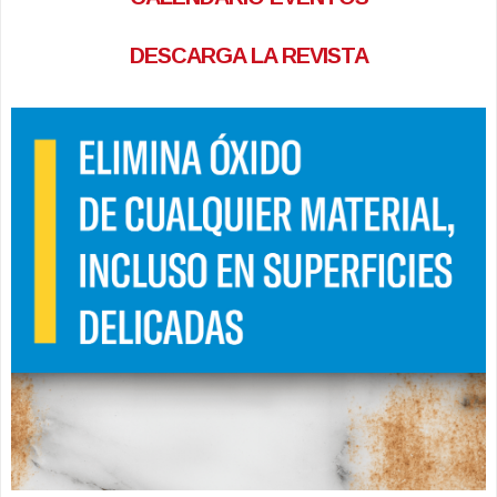
DESCARGA LA REVISTA