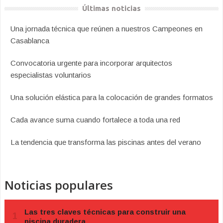
Últimas noticias
Una jornada técnica que reúnen a nuestros Campeones en
Casablanca
Convocatoria urgente para incorporar arquitectos
especialistas voluntarios
Una solución elástica para la colocación de grandes formatos
Cada avance suma cuando fortalece a toda una red
La tendencia que transforma las piscinas antes del verano
Noticias populares