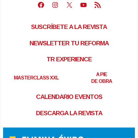
Facebook
Instagram
X
Youtube
Feed RSS
SUSCRÍBETE A LA REVISTA
NEWSLETTER TU REFORMA
TR EXPERIENCE
A PIE
MASTERCLASS XXL
DE OBRA
CALENDARIO EVENTOS
DESCARGA LA REVISTA