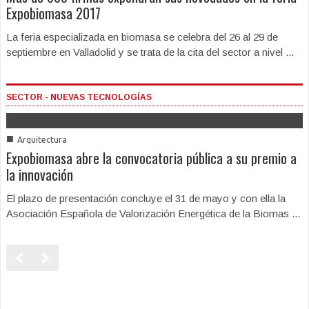
Expobiomasa 2017
La feria especializada en biomasa se celebra del 26 al 29 de
septiembre en Valladolid y se trata de la cita del sector a nivel ...
SECTOR - NUEVAS TECNOLOGÍAS
■
Arquitectura
Expobiomasa abre la convocatoria pública a su premio a
la innovación
El plazo de presentación concluye el 31 de mayo y con ella la
Asociación Española de Valorización Energética de la Biomas ...