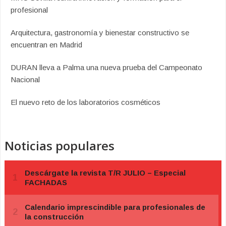
profesional
Arquitectura, gastronomía y bienestar constructivo se
encuentran en Madrid
DURAN lleva a Palma una nueva prueba del Campeonato
Nacional
El nuevo reto de los laboratorios cosméticos
Noticias populares