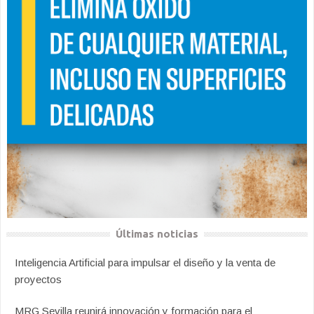
Últimas noticias
Inteligencia Artificial para impulsar el diseño y la venta de
proyectos
MRG Sevilla reunirá innovación y formación para el