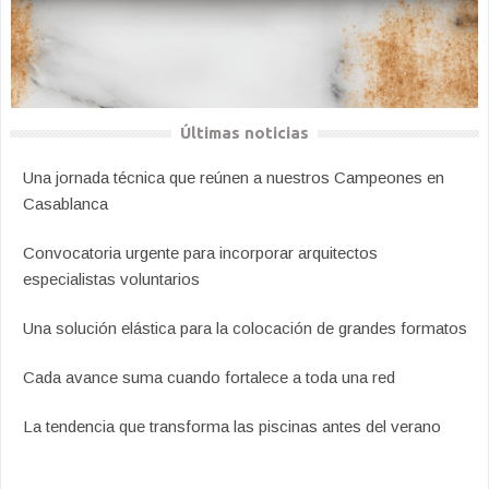
Últimas noticias
Una jornada técnica que reúnen a nuestros Campeones en
Casablanca
Convocatoria urgente para incorporar arquitectos
especialistas voluntarios
Una solución elástica para la colocación de grandes formatos
Cada avance suma cuando fortalece a toda una red
La tendencia que transforma las piscinas antes del verano