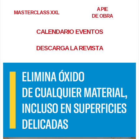
A PIE
MASTERCLASS XXL
DE OBRA
CALENDARIO EVENTOS
DESCARGA LA REVISTA