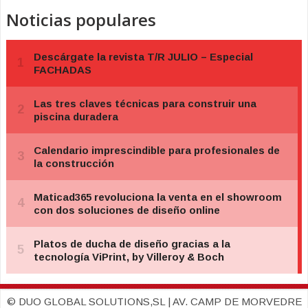
Noticias populares
© DUO GLOBAL SOLUTIONS,SL | AV. CAMP DE MORVEDRE