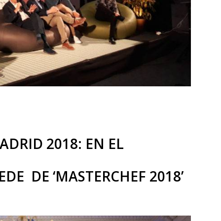
DRID 2018: EN EL
EDE DE ‘MASTERCHEF 2018’