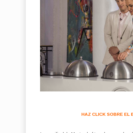
HAZ CLICK SOBRE EL