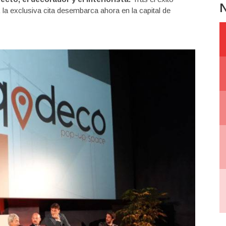
N
la exclusiva cita desembarca ahora en la capital de