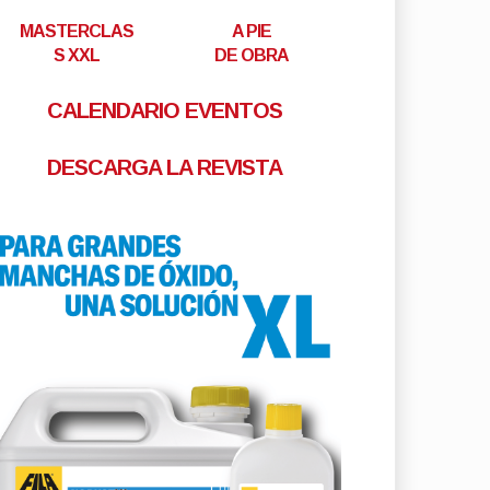
MASTERCLAS
A PIE
S XXL
DE OBRA
CALENDARIO EVENTOS
DESCARGA LA REVISTA