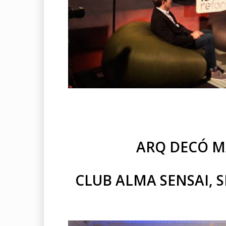
ARQ DECÓ MA
CLUB ALMA SENSAI, S