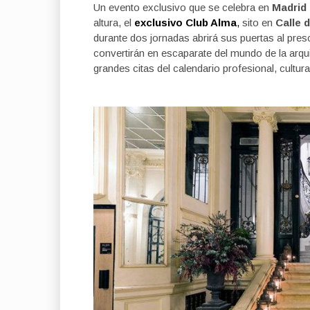
Un evento exclusivo que se celebra en
Madrid 
altura, el
exclusivo Club Alma
,
sito en
Calle d
durante dos jornadas abrirá sus puertas al pre
convertirán en escaparate del mundo de la arquit
grandes citas del calendario profesional, cultura