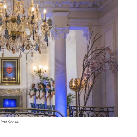
Alma Sensai