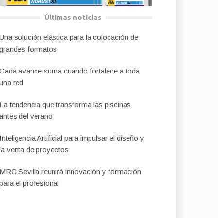
Últimas noticias
Una solución elástica para la colocación de
grandes formatos
Cada avance suma cuando fortalece a toda
una red
La tendencia que transforma las piscinas
antes del verano
Inteligencia Artificial para impulsar el diseño y
la venta de proyectos
MRG Sevilla reunirá innovación y formación
para el profesional