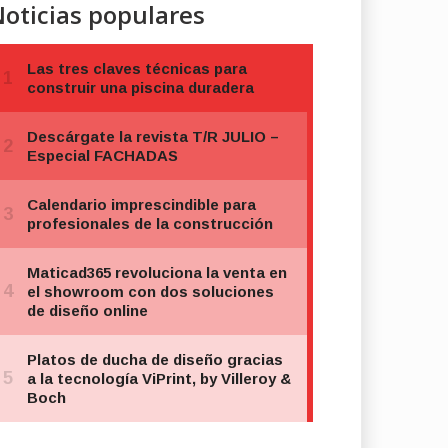
oticias populares