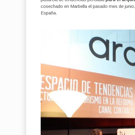
cosechado en Marbella el pasado mes de junio, 
España.