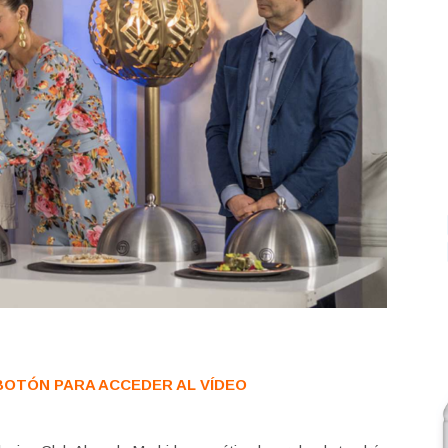
 BOTÓN PARA ACCEDER AL VÍDEO