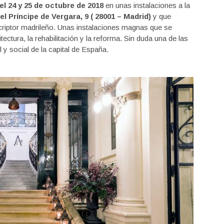
el 24 y 25 de octubre de 2018
en unas instalaciones a la
el Príncipe de Vergara, 9 ( 28001 – Madrid)
y que
scriptor madrileño. Unas instalaciones magnas que se
ectura, la rehabilitación y la reforma. Sin duda una de las
l y social de la capital de España.