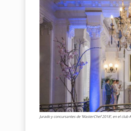
Jurado y concursantes de ‘MasterChef 2018’, en el club 