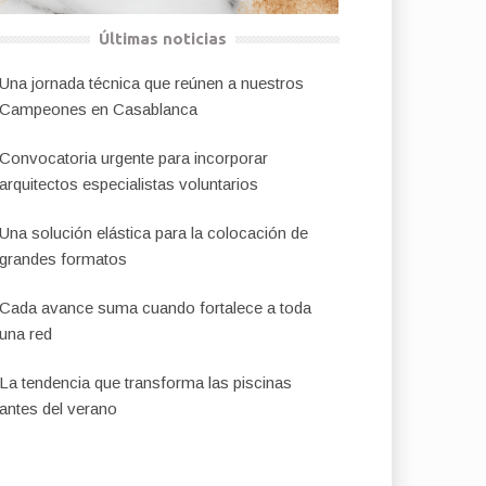
Últimas noticias
Una jornada técnica que reúnen a nuestros
Campeones en Casablanca
Convocatoria urgente para incorporar
arquitectos especialistas voluntarios
Una solución elástica para la colocación de
grandes formatos
Cada avance suma cuando fortalece a toda
una red
La tendencia que transforma las piscinas
antes del verano