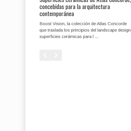
concebidas para la arquitectura
contemporánea
Boost Vision, la colección de Atlas Concorde
que traslada los principios del landscape design
superficies cerámicas para l ...