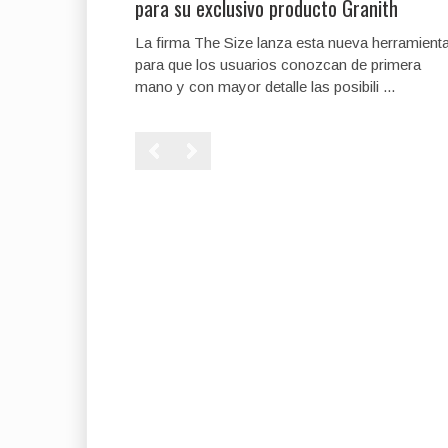
para su exclusivo producto Granith
La firma The Size lanza esta nueva herramient
para que los usuarios conozcan de primera
mano y con mayor detalle las posibili ...