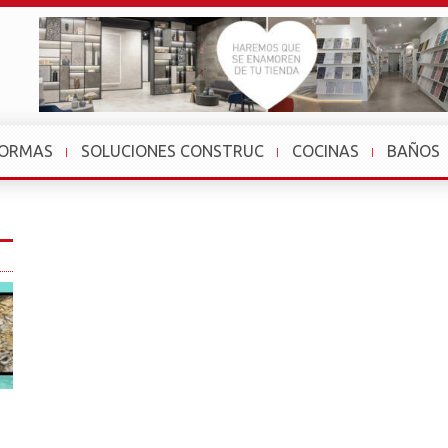
FORMAS
SOLUCIONES CONSTRUC
COCINAS
BAÑOS