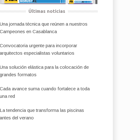
Últimas noticias
Una jornada técnica que reúnen a nuestros
Campeones en Casablanca
Convocatoria urgente para incorporar
arquitectos especialistas voluntarios
Una solución elástica para la colocación de
grandes formatos
Cada avance suma cuando fortalece a toda
una red
La tendencia que transforma las piscinas
antes del verano