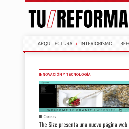
ARQUITECTURA
INTERIORISMO
RE
INNOVACIÓN Y TECNOLOGÍA
■
Cocinas
The Size presenta una nueva página web