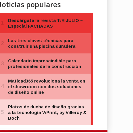
oticias populares