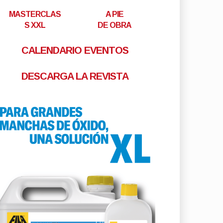
MASTERCLAS
A PIE
S XXL
DE OBRA
CALENDARIO EVENTOS
DESCARGA LA REVISTA