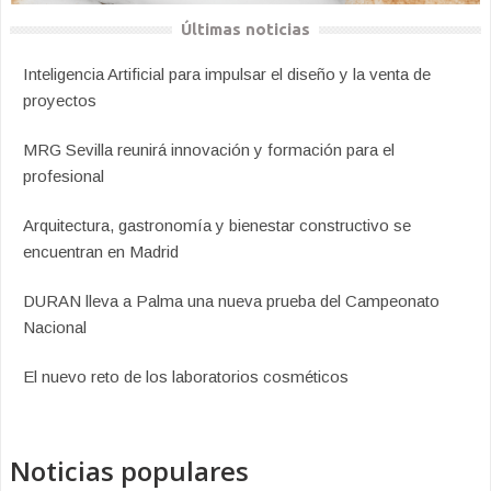
Últimas noticias
Inteligencia Artificial para impulsar el diseño y la venta de
proyectos
MRG Sevilla reunirá innovación y formación para el
profesional
Arquitectura, gastronomía y bienestar constructivo se
encuentran en Madrid
DURAN lleva a Palma una nueva prueba del Campeonato
Nacional
El nuevo reto de los laboratorios cosméticos
Noticias populares