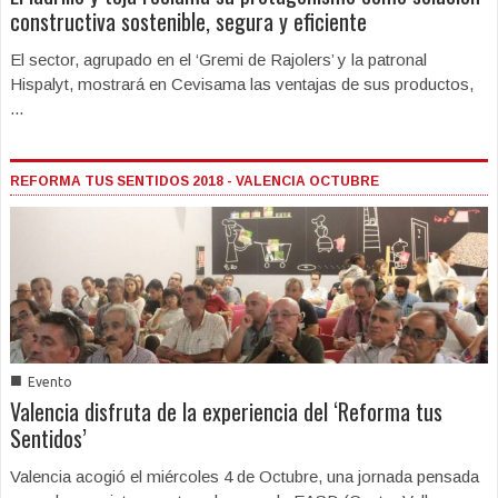
constructiva sostenible, segura y eficiente
El sector, agrupado en el ‘Gremi de Rajolers’ y la patronal
Hispalyt, mostrará en Cevisama las ventajas de sus productos,
...
REFORMA TUS SENTIDOS 2018 - VALENCIA OCTUBRE
■
Evento
Valencia disfruta de la experiencia del ‘Reforma tus
Sentidos’
Valencia acogió el miércoles 4 de Octubre, una jornada pensada