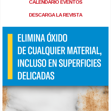
CALENDARIO EVENTOS
DESCARGA LA REVISTA