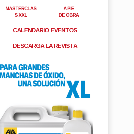
MASTERCLAS
A PIE
S XXL
DE OBRA
CALENDARIO EVENTOS
DESCARGA LA REVISTA