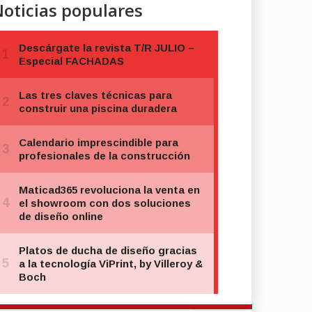
oticias populares