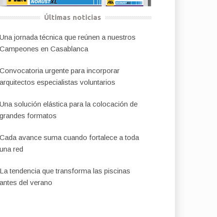
Últimas noticias
Una jornada técnica que reúnen a nuestros
Campeones en Casablanca
Convocatoria urgente para incorporar
arquitectos especialistas voluntarios
Una solución elástica para la colocación de
grandes formatos
Cada avance suma cuando fortalece a toda
una red
La tendencia que transforma las piscinas
antes del verano