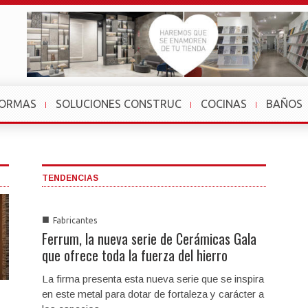
FORMAS
SOLUCIONES CONSTRUC
COCINAS
BAÑOS
TENDENCIAS
■
Fabricantes
Ferrum, la nueva serie de Cerámicas Gala
que ofrece toda la fuerza del hierro
La firma presenta esta nueva serie que se inspira
en este metal para dotar de fortaleza y carácter a