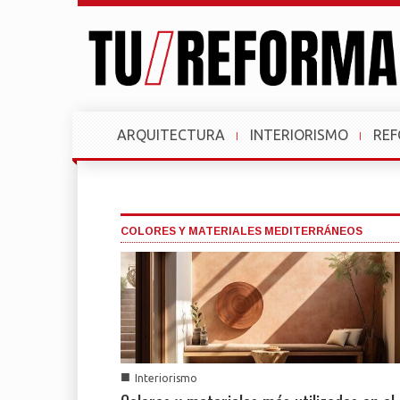
ARQUITECTURA
INTERIORISMO
RE
COLORES Y MATERIALES MEDITERRÁNEOS
■
Interiorismo