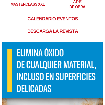
A PIE
MASTERCLASS XXL
DE OBRA
CALENDARIO EVENTOS
DESCARGA LA REVISTA