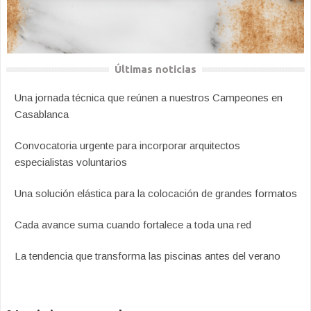
Últimas noticias
Una jornada técnica que reúnen a nuestros Campeones en
Casablanca
Convocatoria urgente para incorporar arquitectos
especialistas voluntarios
Una solución elástica para la colocación de grandes formatos
Cada avance suma cuando fortalece a toda una red
La tendencia que transforma las piscinas antes del verano