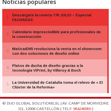
Noticias populares
© DUO GLOBAL SOLUTIONS,SL | AV. CAMP DE MORVEDRE
111, 12006 CASTELLÓN | TELF.
964246950
|