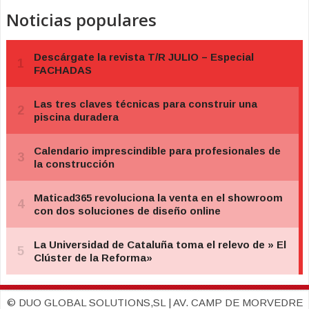
Noticias populares
© DUO GLOBAL SOLUTIONS,SL | AV. CAMP DE MORVEDRE