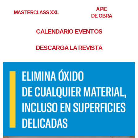
A PIE
MASTERCLASS XXL
DE OBRA
CALENDARIO EVENTOS
DESCARGA LA REVISTA