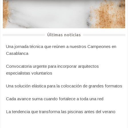
Últimas noticias
Una jornada técnica que reúnen a nuestros Campeones en
Casablanca
Convocatoria urgente para incorporar arquitectos
especialistas voluntarios
Una solución elástica para la colocación de grandes formatos
Cada avance suma cuando fortalece a toda una red
La tendencia que transforma las piscinas antes del verano