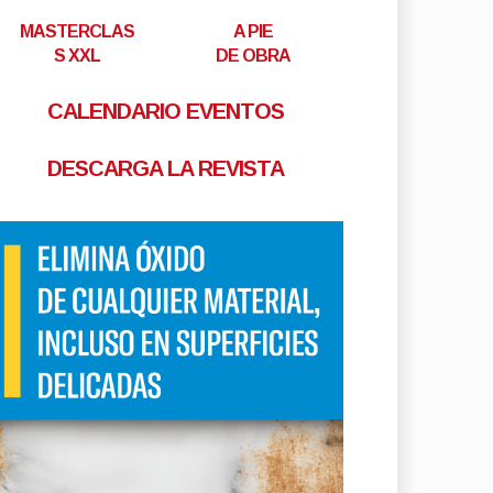
MASTERCLAS
A PIE
S XXL
DE OBRA
CALENDARIO EVENTOS
DESCARGA LA REVISTA