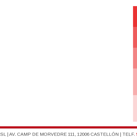
L | AV. CAMP DE MORVEDRE 111, 12006 CASTELLÓN | TELF.