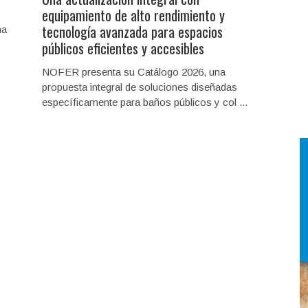
equipamiento de alto rendimiento y
tecnología avanzada para espacios
ha
públicos eficientes y accesibles
NOFER presenta su Catálogo 2026, una
propuesta integral de soluciones diseñadas
específicamente para baños públicos y col ...