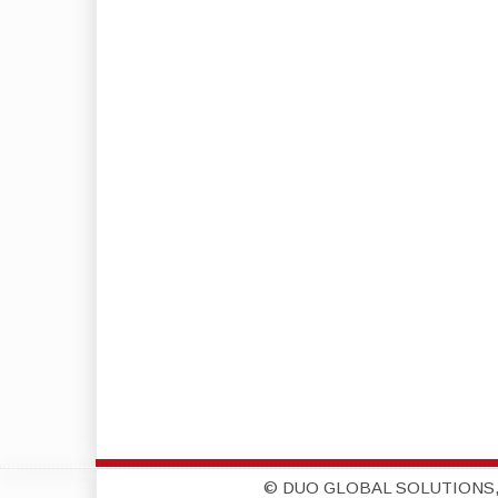
© DUO GLOBAL SOLUTIONS,S