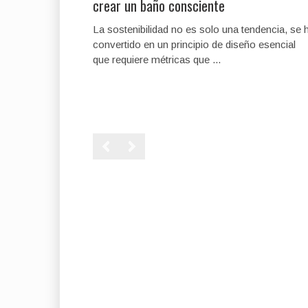
crear un baño consciente
La sostenibilidad no es solo una tendencia, se 
convertido en un principio de diseño esencial
que requiere métricas que ...