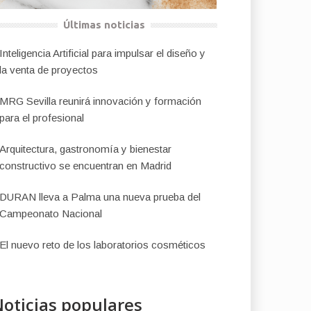
Últimas noticias
Inteligencia Artificial para impulsar el diseño y
la venta de proyectos
MRG Sevilla reunirá innovación y formación
para el profesional
Arquitectura, gastronomía y bienestar
constructivo se encuentran en Madrid
DURAN lleva a Palma una nueva prueba del
Campeonato Nacional
El nuevo reto de los laboratorios cosméticos
oticias populares