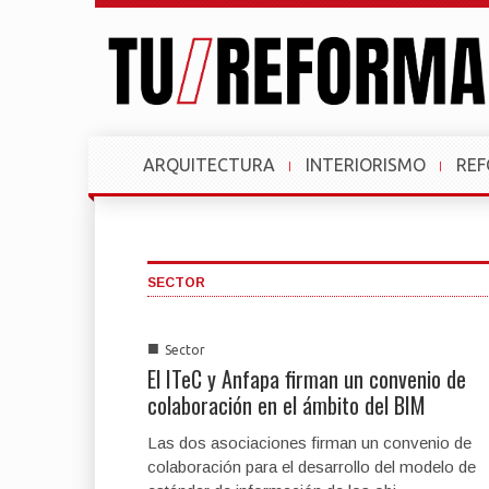
ARQUITECTURA
INTERIORISMO
RE
SECTOR
■
Sector
El ITeC y Anfapa firman un convenio de
colaboración en el ámbito del BIM
Las dos asociaciones firman un convenio de
colaboración para el desarrollo del modelo de