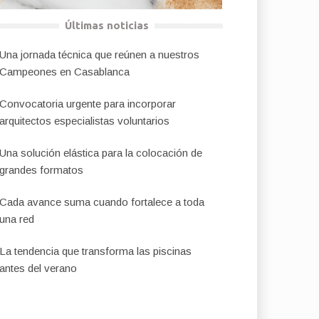
Últimas noticias
Una jornada técnica que reúnen a nuestros
Campeones en Casablanca
Convocatoria urgente para incorporar
arquitectos especialistas voluntarios
Una solución elástica para la colocación de
grandes formatos
Cada avance suma cuando fortalece a toda
una red
La tendencia que transforma las piscinas
antes del verano