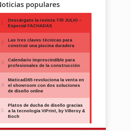
oticias populares