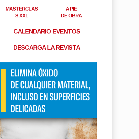
MASTERCLAS
A PIE
S XXL
DE OBRA
CALENDARIO EVENTOS
DESCARGA LA REVISTA