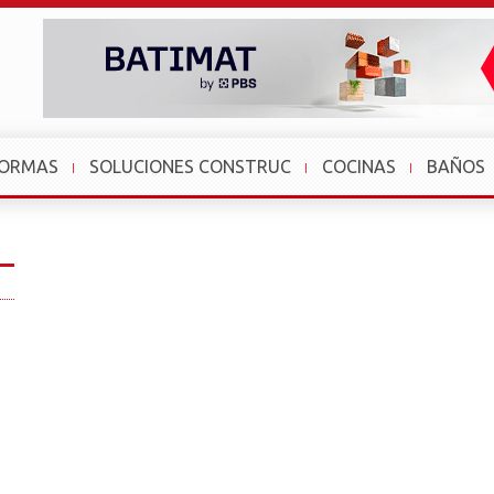
FORMAS
SOLUCIONES CONSTRUC
COCINAS
BAÑOS