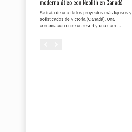
moderno ático con Neolith en Canadá
Se trata de uno de los proyectos más lujosos y
sofisticados de Victoria (Canadá). Una
combinación entre un resort y una com ...