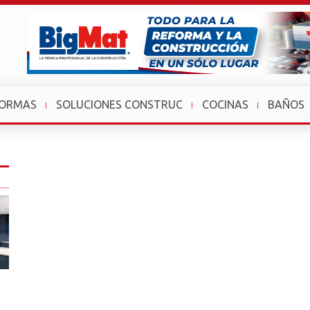
FORMAS
SOLUCIONES CONSTRUC
COCINAS
BAÑOS