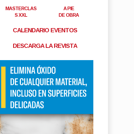
MASTERCLAS
A PIE
S XXL
DE OBRA
CALENDARIO EVENTOS
DESCARGA LA REVISTA