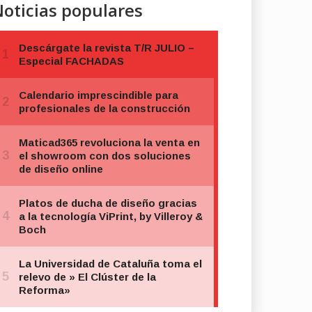
oticias populares