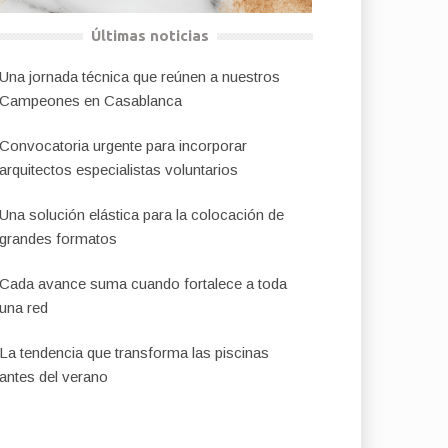
Últimas noticias
Una jornada técnica que reúnen a nuestros
Campeones en Casablanca
Convocatoria urgente para incorporar
arquitectos especialistas voluntarios
Una solución elástica para la colocación de
grandes formatos
Cada avance suma cuando fortalece a toda
una red
La tendencia que transforma las piscinas
antes del verano