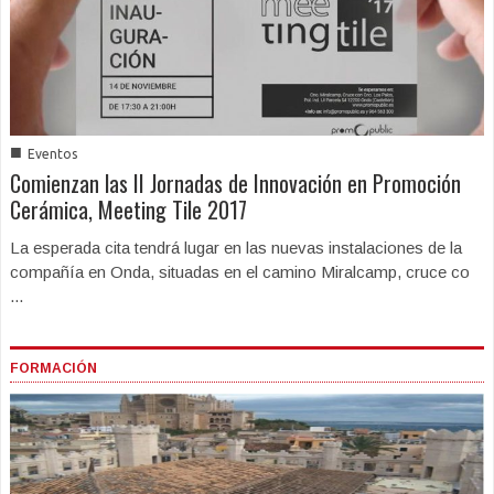
■
Eventos
Comienzan las II Jornadas de Innovación en Promoción
Cerámica, Meeting Tile 2017
La esperada cita tendrá lugar en las nuevas instalaciones de la
compañía en Onda, situadas en el camino Miralcamp, cruce co
...
FORMACIÓN