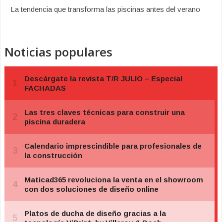
La tendencia que transforma las piscinas antes del verano
Noticias populares