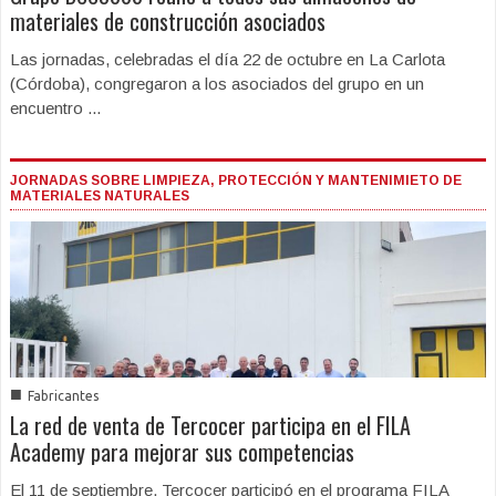
materiales de construcción asociados
Las jornadas, celebradas el día 22 de octubre en La Carlota
(Córdoba), congregaron a los asociados del grupo en un
encuentro ...
JORNADAS SOBRE LIMPIEZA, PROTECCIÓN Y MANTENIMIETO DE
MATERIALES NATURALES
■
Fabricantes
La red de venta de Tercocer participa en el FILA
Academy para mejorar sus competencias
El 11 de septiembre, Tercocer participó en el programa FILA