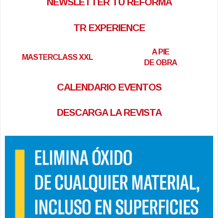
NEWSLETTER TU REFORMA
TR EXPERIENCE
A PIE
MASTERCLASS XXL
DE OBRA
CALENDARIO EVENTOS
DESCARGA LA REVISTA