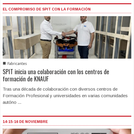
EL COMPROMISO DE SPIT CON LA FORMACIÓN
■
Fabricantes
SPIT inicia una colaboración con los centros de
formación de KNAUF
Tras una década de colaboración con diversos centros de
Formación Profesional y universidades en varias comunidades
autóno ...
14-15-16 DE NOVIEMBRE