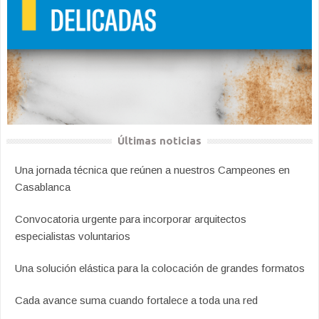
Últimas noticias
Una jornada técnica que reúnen a nuestros Campeones en
Casablanca
Convocatoria urgente para incorporar arquitectos
especialistas voluntarios
Una solución elástica para la colocación de grandes formatos
Cada avance suma cuando fortalece a toda una red