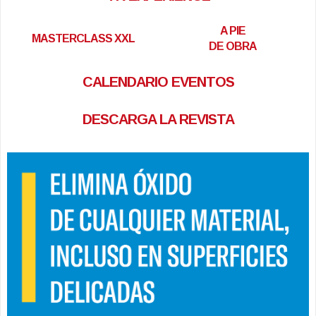
A PIE
MASTERCLASS XXL
DE OBRA
CALENDARIO EVENTOS
DESCARGA LA REVISTA