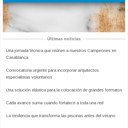
Últimas noticias
Una jornada técnica que reúnen a nuestros Campeones en
Casablanca
Convocatoria urgente para incorporar arquitectos
especialistas voluntarios
Una solución elástica para la colocación de grandes formatos
Cada avance suma cuando fortalece a toda una red
La tendencia que transforma las piscinas antes del verano