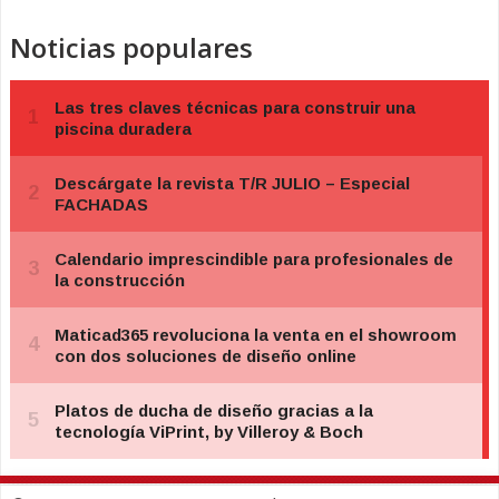
Noticias populares