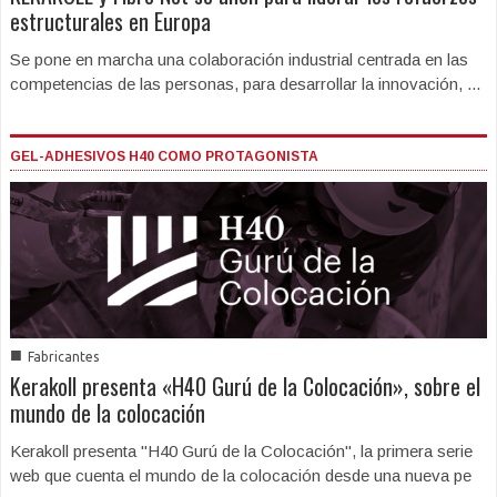
estructurales en Europa
Se pone en marcha una colaboración industrial centrada en las
competencias de las personas, para desarrollar la innovación, ...
GEL-ADHESIVOS H40 COMO PROTAGONISTA
■
Fabricantes
Kerakoll presenta «H40 Gurú de la Colocación», sobre el
mundo de la colocación
Kerakoll presenta "H40 Gurú de la Colocación", la primera serie
web que cuenta el mundo de la colocación desde una nueva pe