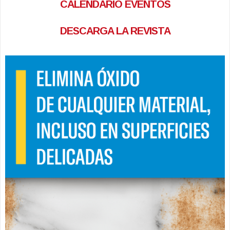
CALENDARIO EVENTOS
DESCARGA LA REVISTA