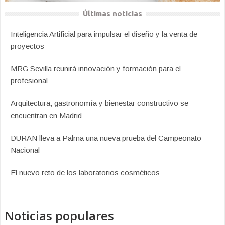
Últimas noticias
Inteligencia Artificial para impulsar el diseño y la venta de
proyectos
MRG Sevilla reunirá innovación y formación para el
profesional
Arquitectura, gastronomía y bienestar constructivo se
encuentran en Madrid
DURAN lleva a Palma una nueva prueba del Campeonato
Nacional
El nuevo reto de los laboratorios cosméticos
Noticias populares