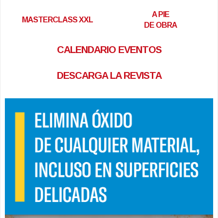
A PIE
MASTERCLASS XXL
DE OBRA
CALENDARIO EVENTOS
DESCARGA LA REVISTA