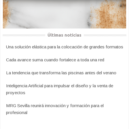
Últimas noticias
Una solución elástica para la colocación de grandes formatos
Cada avance suma cuando fortalece a toda una red
La tendencia que transforma las piscinas antes del verano
Inteligencia Artificial para impulsar el diseño y la venta de
proyectos
MRG Sevilla reunirá innovación y formación para el
profesional