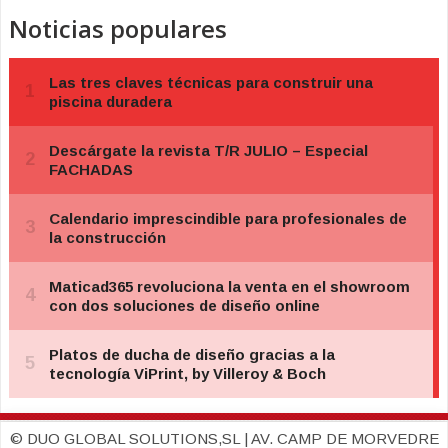
Noticias populares
© DUO GLOBAL SOLUTIONS,SL | AV. CAMP DE MORVEDRE