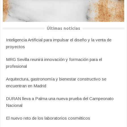
Últimas noticias
Inteligencia Artificial para impulsar el diseño y la venta de
proyectos
MRG Sevilla reunirá innovación y formación para el
profesional
Arquitectura, gastronomía y bienestar constructivo se
encuentran en Madrid
DURAN lleva a Palma una nueva prueba del Campeonato
Nacional
El nuevo reto de los laboratorios cosméticos