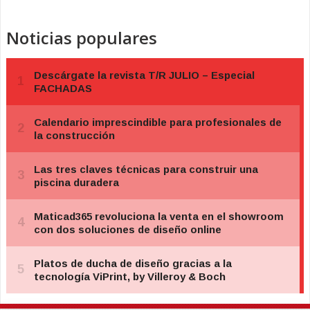
Noticias populares