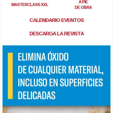
A PIE
MASTERCLASS XXL
DE OBRA
CALENDARIO EVENTOS
DESCARGA LA REVISTA