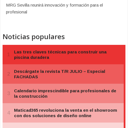
MRG Sevilla reunirá innovación y formación para el
profesional
Noticias populares