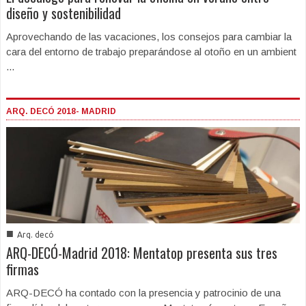
diseño y sostenibilidad
Aprovechando de las vacaciones, los consejos para cambiar la
cara del entorno de trabajo preparándose al otoño en un ambient
...
ARQ. DECÓ 2018- MADRID
■
Arq. decó
ARQ-DECÓ-Madrid 2018: Mentatop presenta sus tres
firmas
ARQ-DECÓ ha contado con la presencia y patrocinio de una