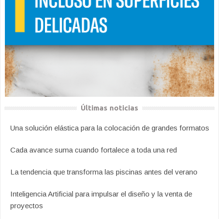
Últimas noticias
Una solución elástica para la colocación de grandes formatos
Cada avance suma cuando fortalece a toda una red
La tendencia que transforma las piscinas antes del verano
Inteligencia Artificial para impulsar el diseño y la venta de
proyectos