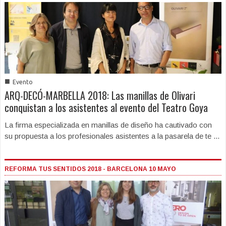
■
Evento
ARQ-DECÓ-MARBELLA 2018: Las manillas de Olivari
conquistan a los asistentes al evento del Teatro Goya
La firma especializada en manillas de diseño ha cautivado con
su propuesta a los profesionales asistentes a la pasarela de te ...
REFORMA TUS SENTIDOS 2018 - BARCELONA 10 MAYO