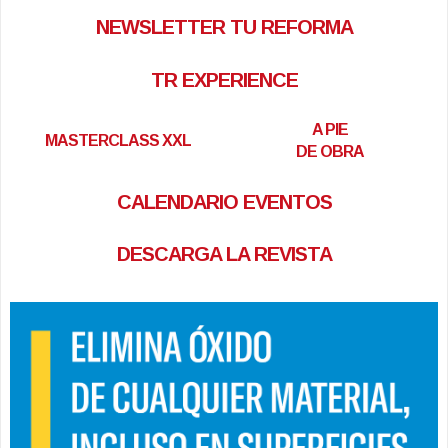
NEWSLETTER TU REFORMA
TR EXPERIENCE
A PIE
MASTERCLASS XXL
DE OBRA
CALENDARIO EVENTOS
DESCARGA LA REVISTA