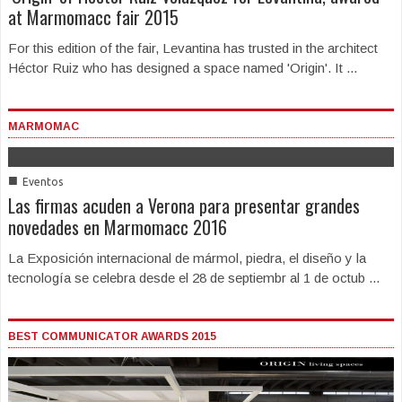
at Marmomacc fair 2015
For this edition of the fair, Levantina has trusted in the architect
Héctor Ruiz who has designed a space named 'Origin'. It ...
MARMOMAC
■
Eventos
Las firmas acuden a Verona para presentar grandes
novedades en Marmomacc 2016
La Exposición internacional de mármol, piedra, el diseño y la
tecnología se celebra desde el 28 de septiembr al 1 de octub ...
BEST COMMUNICATOR AWARDS 2015