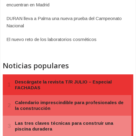
encuentran en Madrid
DURAN lleva a Palma una nueva prueba del Campeonato
Nacional
El nuevo reto de los laboratorios cosméticos
Noticias populares