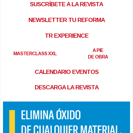
SUSCRÍBETE A LA REVISTA
NEWSLETTER TU REFORMA
TR EXPERIENCE
A PIE
MASTERCLASS XXL
DE OBRA
CALENDARIO EVENTOS
DESCARGA LA REVISTA