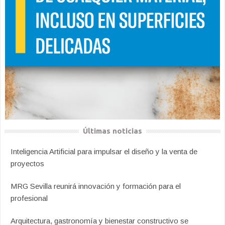
Últimas noticias
Inteligencia Artificial para impulsar el diseño y la venta de
proyectos
MRG Sevilla reunirá innovación y formación para el
profesional
Arquitectura, gastronomía y bienestar constructivo se