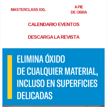
A PIE
MASTERCLASS XXL
DE OBRA
CALENDARIO EVENTOS
DESCARGA LA REVISTA