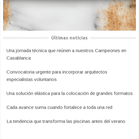
Últimas noticias
Una jornada técnica que reúnen a nuestros Campeones en
Casablanca
Convocatoria urgente para incorporar arquitectos
especialistas voluntarios
Una solución elástica para la colocación de grandes formatos
Cada avance suma cuando fortalece a toda una red
La tendencia que transforma las piscinas antes del verano