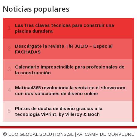
Noticias populares
© DUO GLOBAL SOLUTIONS,SL | AV. CAMP DE MORVEDRE