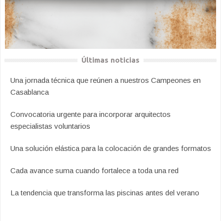
Últimas noticias
Una jornada técnica que reúnen a nuestros Campeones en
Casablanca
Convocatoria urgente para incorporar arquitectos
especialistas voluntarios
Una solución elástica para la colocación de grandes formatos
Cada avance suma cuando fortalece a toda una red
La tendencia que transforma las piscinas antes del verano