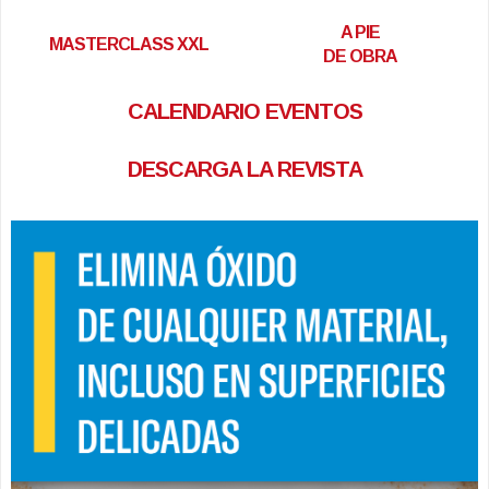
A PIE
MASTERCLASS XXL
DE OBRA
CALENDARIO EVENTOS
DESCARGA LA REVISTA