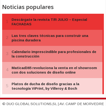
Noticias populares
© DUO GLOBAL SOLUTIONS,SL | AV. CAMP DE MORVEDRE