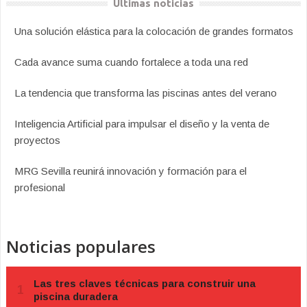
Últimas noticias
Una solución elástica para la colocación de grandes formatos
Cada avance suma cuando fortalece a toda una red
La tendencia que transforma las piscinas antes del verano
Inteligencia Artificial para impulsar el diseño y la venta de
proyectos
MRG Sevilla reunirá innovación y formación para el
profesional
Noticias populares