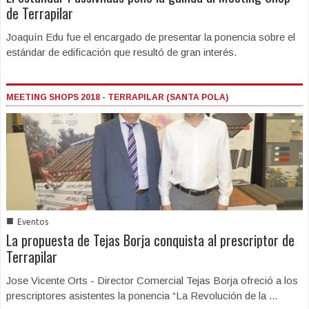
de Terrapilar
Joaquín Edu fue el encargado de presentar la ponencia sobre el
estándar de edificación que resultó de gran interés.
MEETING SHOPS 2018 - TERRAPILAR (SANTA POLA)
■
Eventos
La propuesta de Tejas Borja conquista al prescriptor de
Terrapilar
Jose Vicente Orts - Director Comercial Tejas Borja ofreció a los
prescriptores asistentes la ponencia “La Revolución de la ...