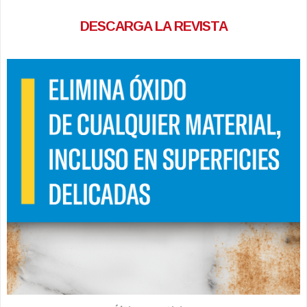
DESCARGA LA REVISTA