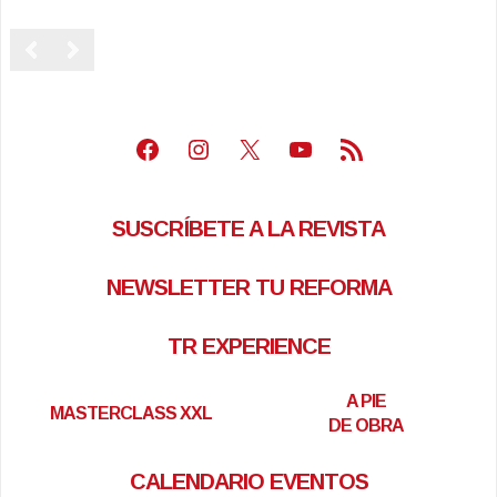
Facebook
Instagram
X
Youtube
Feed RSS
SUSCRÍBETE A LA REVISTA
NEWSLETTER TU REFORMA
TR EXPERIENCE
A PIE
MASTERCLASS XXL
DE OBRA
CALENDARIO EVENTOS