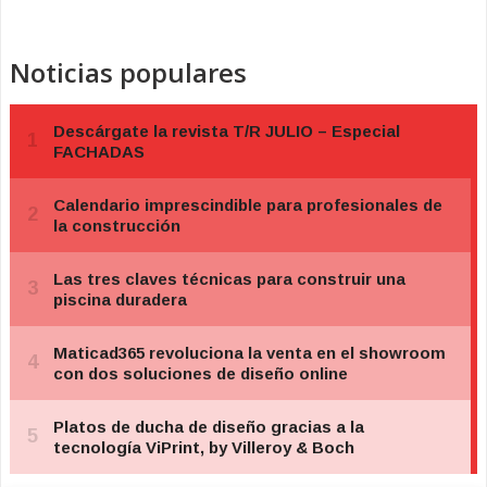
Noticias populares