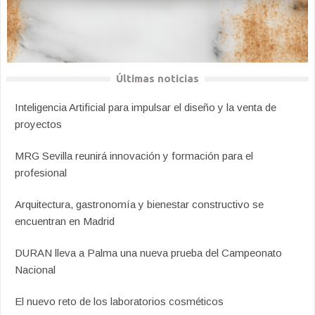
Últimas noticias
Inteligencia Artificial para impulsar el diseño y la venta de
proyectos
MRG Sevilla reunirá innovación y formación para el
profesional
Arquitectura, gastronomía y bienestar constructivo se
encuentran en Madrid
DURAN lleva a Palma una nueva prueba del Campeonato
Nacional
El nuevo reto de los laboratorios cosméticos