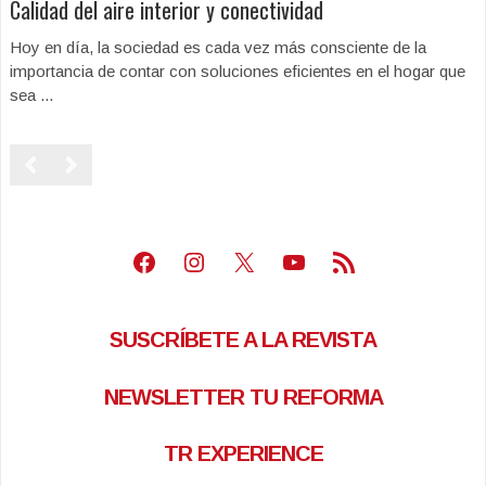
Calidad del aire interior y conectividad
Hoy en día, la sociedad es cada vez más consciente de la
importancia de contar con soluciones eficientes en el hogar que
sea ...
Facebook
Instagram
X
Youtube
Feed RSS
SUSCRÍBETE A LA REVISTA
NEWSLETTER TU REFORMA
TR EXPERIENCE