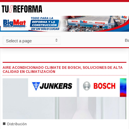
B
AIRE ACONDICIONADO CLIMATE DE BOSCH, SOLUCIONES DE ALTA
CALIDAD EN CLIMATIZACIÓN
■
Distribución