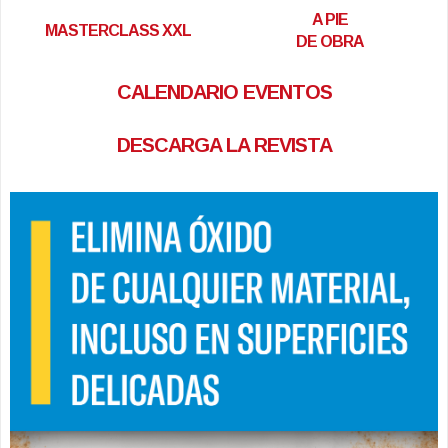
A PIE
MASTERCLASS XXL
DE OBRA
CALENDARIO EVENTOS
DESCARGA LA REVISTA