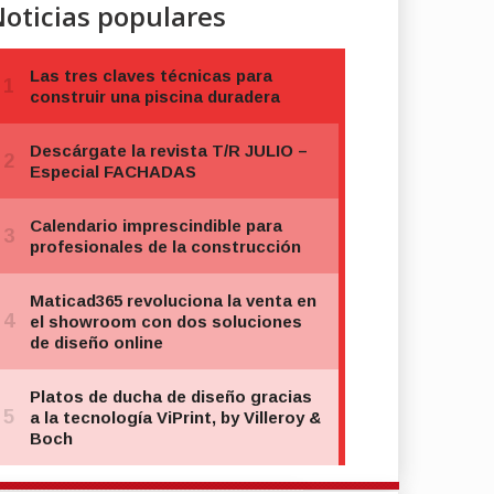
oticias populares