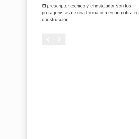
El prescriptor técnico y el instalador son los
protagonistas de una formación en una obra en
construcción