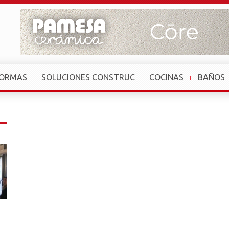
FORMAS
SOLUCIONES CONSTRUC
COCINAS
BAÑOS