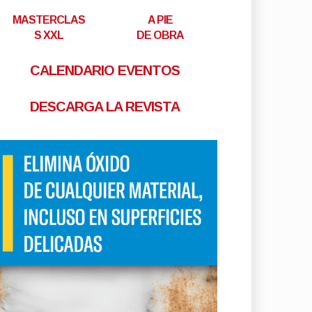
MASTERCLAS
A PIE
S XXL
DE OBRA
CALENDARIO EVENTOS
DESCARGA LA REVISTA