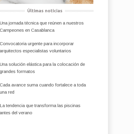
Últimas noticias
Una jornada técnica que reúnen a nuestros
Campeones en Casablanca
Convocatoria urgente para incorporar
arquitectos especialistas voluntarios
Una solución elástica para la colocación de
grandes formatos
Cada avance suma cuando fortalece a toda
una red
La tendencia que transforma las piscinas
antes del verano