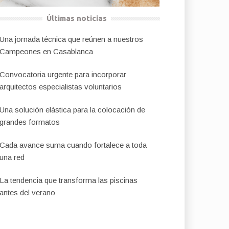
Últimas noticias
Una jornada técnica que reúnen a nuestros
Campeones en Casablanca
Convocatoria urgente para incorporar
arquitectos especialistas voluntarios
Una solución elástica para la colocación de
grandes formatos
Cada avance suma cuando fortalece a toda
una red
La tendencia que transforma las piscinas
antes del verano