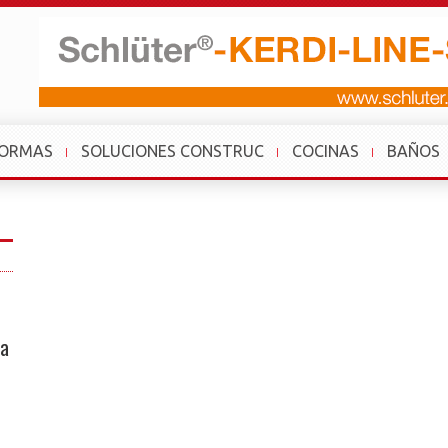
FORMAS
SOLUCIONES CONSTRUC
COCINAS
BAÑOS
ta