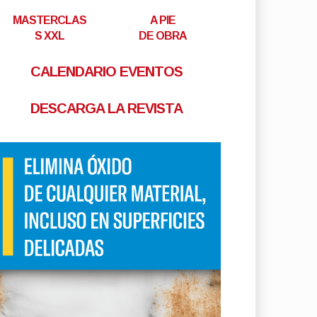
MASTERCLAS
A PIE
S XXL
DE OBRA
CALENDARIO EVENTOS
DESCARGA LA REVISTA