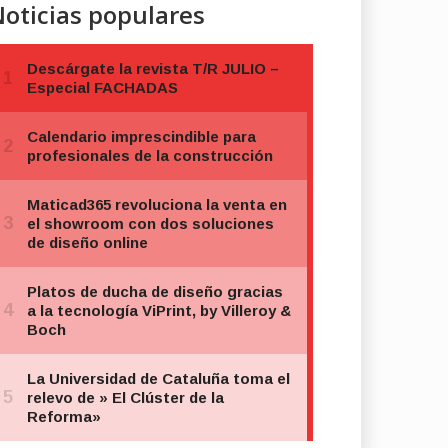
oticias populares