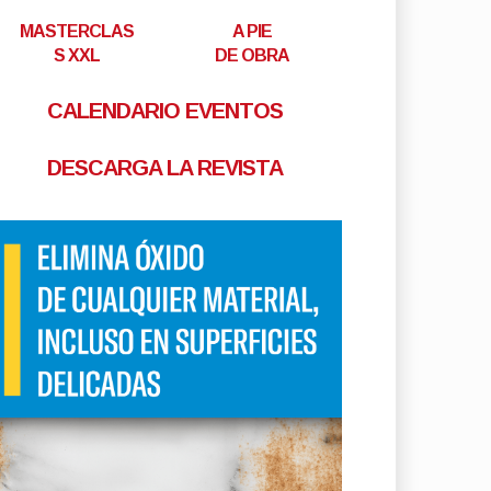
MASTERCLAS
A PIE
S XXL
DE OBRA
CALENDARIO EVENTOS
DESCARGA LA REVISTA