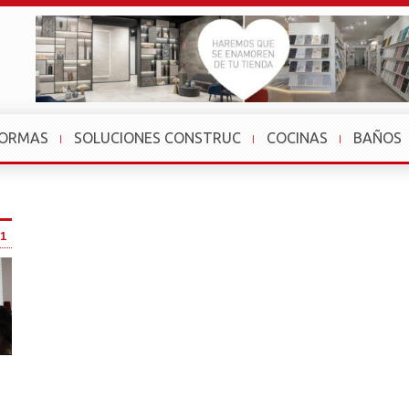
FORMAS
SOLUCIONES CONSTRUC
COCINAS
BAÑOS
1