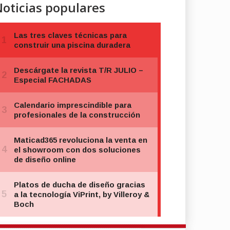
oticias populares