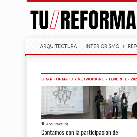
ARQUITECTURA
INTERIORISMO
RE
GRAN FORMATO Y NETWORKING - TENERIFE - 202
■
Arquitectura
Contamos con la participación de