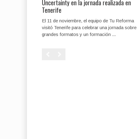
Uncertainty en la jornada realizada en
Tenerife
El 11 de noviembre, el equipo de Tu Reforma
visitó Tenerife para celebrar una jornada sobre
grandes formatos y un formación ...