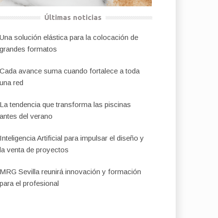
Últimas noticias
Una solución elástica para la colocación de
grandes formatos
Cada avance suma cuando fortalece a toda
una red
La tendencia que transforma las piscinas
antes del verano
Inteligencia Artificial para impulsar el diseño y
la venta de proyectos
MRG Sevilla reunirá innovación y formación
para el profesional