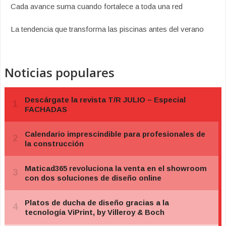
Cada avance suma cuando fortalece a toda una red
La tendencia que transforma las piscinas antes del verano
Noticias populares