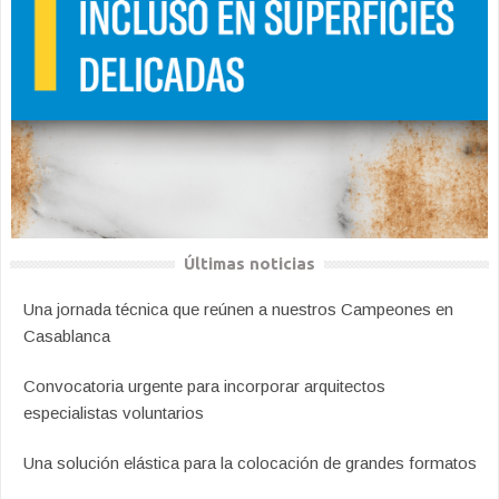
Últimas noticias
Una jornada técnica que reúnen a nuestros Campeones en
Casablanca
Convocatoria urgente para incorporar arquitectos
especialistas voluntarios
Una solución elástica para la colocación de grandes formatos