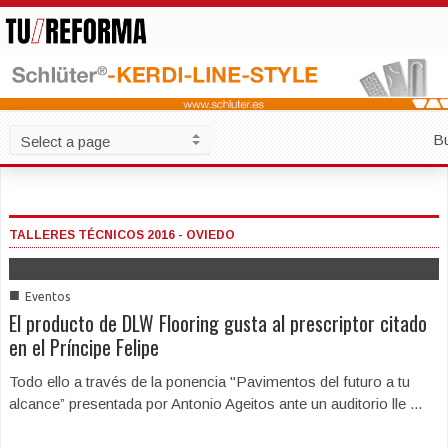
B
TALLERES TÉCNICOS 2016 - OVIEDO
■
Eventos
El producto de DLW Flooring gusta al prescriptor citado
en el Príncipe Felipe
Todo ello a través de la ponencia "Pavimentos del futuro a tu
alcance” presentada por Antonio Ageitos ante un auditorio lle ...