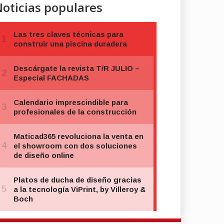
oticias populares