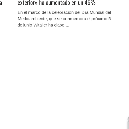
a
exterior» ha aumentado en un 45%
En el marco de la celebración del Día Mundial del
Medioambiente, que se conmemora el próximo 5
de junio Witailer ha elabo ...