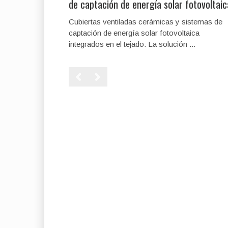
de captación de energía solar fotovoltaic
Cubiertas ventiladas cerámicas y sistemas de
captación de energía solar fotovoltaica
integrados en el tejado: La solución ...