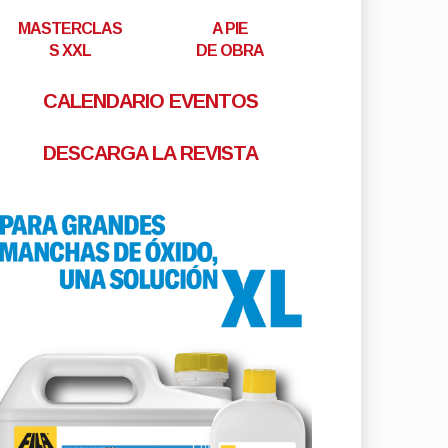
MASTERCLAS
A PIE
S XXL
DE OBRA
CALENDARIO EVENTOS
DESCARGA LA REVISTA