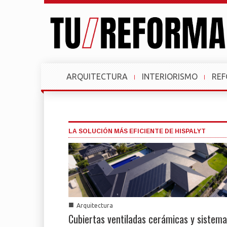
ARQUITECTURA
INTERIORISMO
RE
LA SOLUCIÓN MÁS EFICIENTE DE HISPALYT
■
Arquitectura
Cubiertas ventiladas cerámicas y sistem