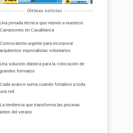
Últimas noticias
Una jornada técnica que reúnen a nuestros
Campeones en Casablanca
Convocatoria urgente para incorporar
arquitectos especialistas voluntarios
Una solución elástica para la colocación de
grandes formatos
Cada avance suma cuando fortalece a toda
una red
La tendencia que transforma las piscinas
antes del verano