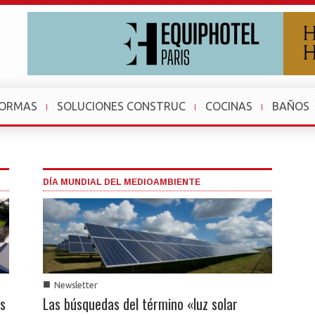
FORMAS
SOLUCIONES CONSTRUC
COCINAS
BAÑOS
DÍA MUNDIAL DEL MEDIOAMBIENTE
■
Newsletter
as
Las búsquedas del término «luz solar