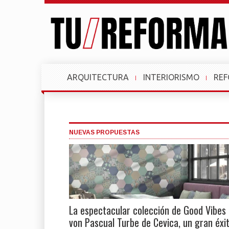
ARQUITECTURA
INTERIORISMO
RE
NUEVAS PROPUESTAS
La espectacular colección de Good Vibes
von Pascual Turbe de Cevica, un gran éxi