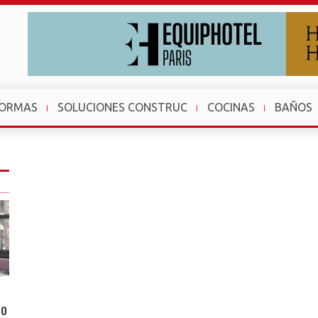
FORMAS
SOLUCIONES CONSTRUC
COCINAS
BAÑOS
to