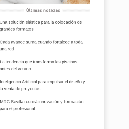
Últimas noticias
Una solución elástica para la colocación de
grandes formatos
Cada avance suma cuando fortalece a toda
una red
La tendencia que transforma las piscinas
antes del verano
Inteligencia Artificial para impulsar el diseño y
la venta de proyectos
MRG Sevilla reunirá innovación y formación
para el profesional