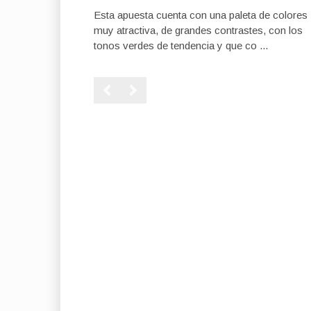
Esta apuesta cuenta con una paleta de colores
muy atractiva, de grandes contrastes, con los
tonos verdes de tendencia y que co ...