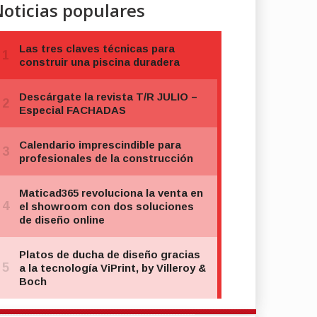
oticias populares