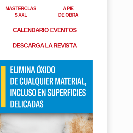
MASTERCLAS
A PIE
S XXL
DE OBRA
CALENDARIO EVENTOS
DESCARGA LA REVISTA