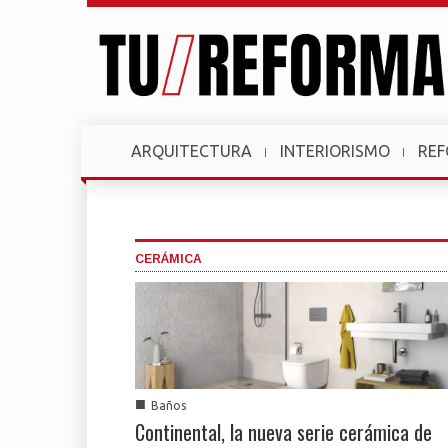
ARQUITECTURA
INTERIORISMO
RE
CERÁMICA
■
Baños
Continental, la nueva serie cerámica de