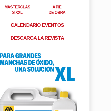
MASTERCLAS
A PIE
S XXL
DE OBRA
CALENDARIO EVENTOS
DESCARGA LA REVISTA