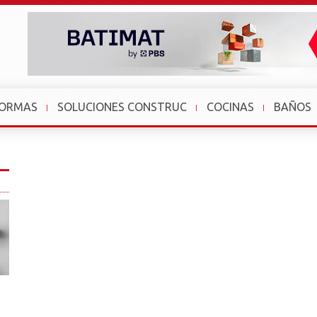
FORMAS
SOLUCIONES CONSTRUC
COCINAS
BAÑOS