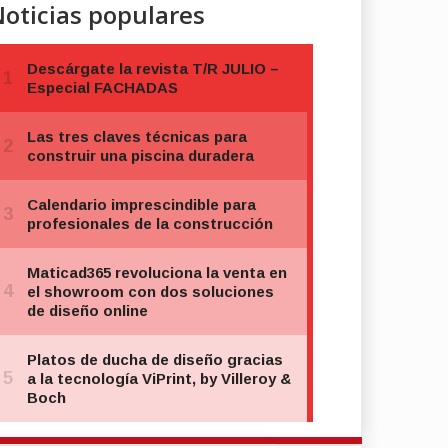
oticias populares