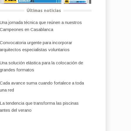
Últimas noticias
Una jornada técnica que reúnen a nuestros
Campeones en Casablanca
Convocatoria urgente para incorporar
arquitectos especialistas voluntarios
Una solución elástica para la colocación de
grandes formatos
Cada avance suma cuando fortalece a toda
una red
La tendencia que transforma las piscinas
antes del verano