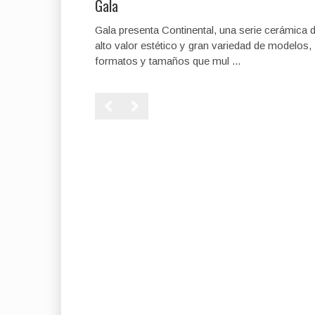
Gala
Gala presenta Continental, una serie cerámica 
alto valor estético y gran variedad de modelos,
formatos y tamaños que mul ...