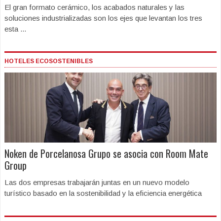
El gran formato cerámico, los acabados naturales y las
soluciones industrializadas son los ejes que levantan los tres
esta ...
HOTELES ECOSOSTENIBLES
Noken de Porcelanosa Grupo se asocia con Room Mate
Group
Las dos empresas trabajarán juntas en un nuevo modelo
turístico basado en la sostenibilidad y la eficiencia energética