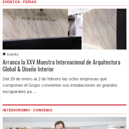
EVENTOS - FERIAS
■
Evento
Arranca la XXV Muestra Internacional de Arquitectura
Global & Diseño Interior
Del 29 de enero al 2 de febrero las ocho empresas que
componen el Grupo convierten sus instalaciones en grandes
escaparates pa ...
INTERIORISMO - CONVENIO