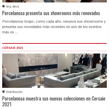
■
Arq. decó
Porcelanosa presenta sus showrooms más renovados
Porcelanosa Grupo, como cada año, renueva sus showrooms y
presenta sus novedades más recientes en uno de los eventos
más es ...
CERSAIE 2021
■
Distribución
Porcelanosa muestra sus nuevas colecciones en Cersaie
2021