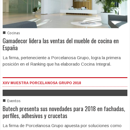
■
Cocinas
Gamadecor lidera las ventas del mueble de cocina en
España
La firma, perteneciente a Porcelanosa Grupo, logra la primera
posición en el Ranking que ha elaborado Cocina Integral.
XXV MUESTRA PORCELANOSA GRUPO 2018
■
Eventos
Butech presenta sus novedades para 2018 en fachadas,
perfiles, adhesivos y crucetas
La firma de Porcelanosa Grupo apuesta por soluciones como