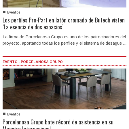
■
Eventos
Los perfiles Pro-Part en latón cromado de Butech visten
‘La esencia de dos espacios’
La firma de Porcelanosa Grupo es uno de los patrocinadores del
proyecto, aportando todas los perfiles y el sistema de desagüe ...
EVENTO - PORCELANOSA GRUPO
■
Eventos
Porcelanosa Grupo bate récord de asistencia en su
Muestra Internacional