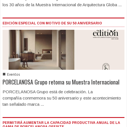
los 30 años de la Muestra Internacional de Arquitectura Globa ...
EDICIÓN ESPECIAL CON MOTIVO DE SU 50 ANIVERSARIO
■
Eventos
PORCELANOSA Grupo retoma su Muestra Internacional
PORCELANOSA Grupo está de celebración. La
compañía conmemora su 50 aniversario y este acontecimiento
tan señalado marca ...
PERMITIRÁ AUMENTAR LA CAPACIDAD PRODUCTIVA ANUAL DE LA
GAMA DE PORCELANOSA OFFSITE