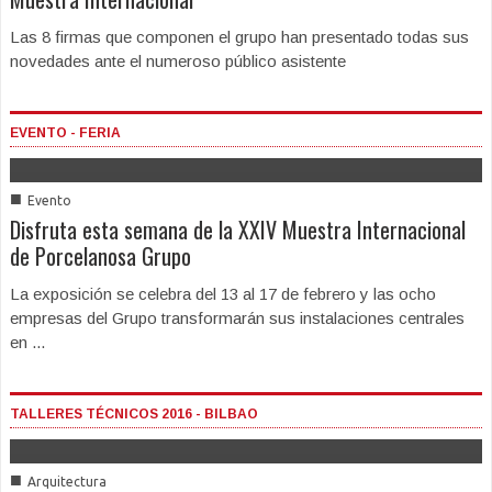
Las 8 firmas que componen el grupo han presentado todas sus
novedades ante el numeroso público asistente
EVENTO - FERIA
■
Evento
Disfruta esta semana de la XXIV Muestra Internacional
de Porcelanosa Grupo
La exposición se celebra del 13 al 17 de febrero y las ocho
empresas del Grupo transformarán sus instalaciones centrales
en ...
TALLERES TÉCNICOS 2016 - BILBAO
■
Arquitectura