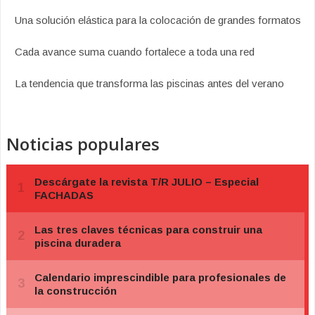
Una solución elástica para la colocación de grandes formatos
Cada avance suma cuando fortalece a toda una red
La tendencia que transforma las piscinas antes del verano
Noticias populares