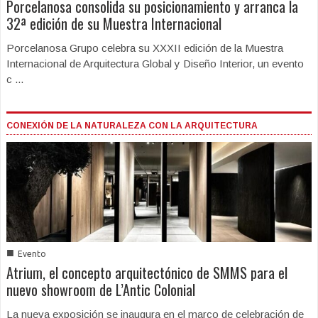
Porcelanosa consolida su posicionamiento y arranca la
32ª edición de su Muestra Internacional
Porcelanosa Grupo celebra su XXXII edición de la Muestra
Internacional de Arquitectura Global y Diseño Interior, un evento
c ...
CONEXIÓN DE LA NATURALEZA CON LA ARQUITECTURA
■
Evento
Atrium, el concepto arquitectónico de SMMS para el
nuevo showroom de L’Antic Colonial
La nueva exposición se inaugura en el marco de celebración de