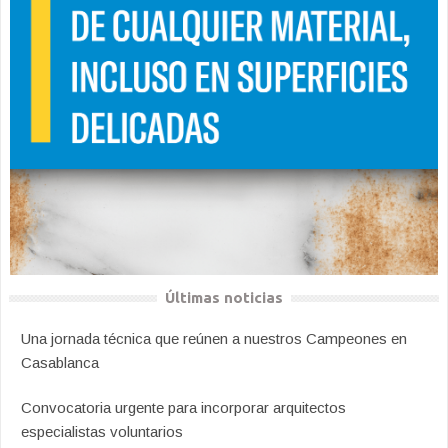
Últimas noticias
Una jornada técnica que reúnen a nuestros Campeones en
Casablanca
Convocatoria urgente para incorporar arquitectos
especialistas voluntarios