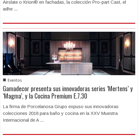
Airslate o Krion® en fachadas, la colección Pro-part Cast, el
adhe ...
■
Eventos
Gamadecor presenta sus innovadoras series ‘Mertens’ y
‘Magma’, y la Cocina Premium E.7.30
La firma de Porcelanosa Grupo expuso sus innovadoras
colecciones 2018 para baño y cocina en la XXV Muestra
Internacional de A ...