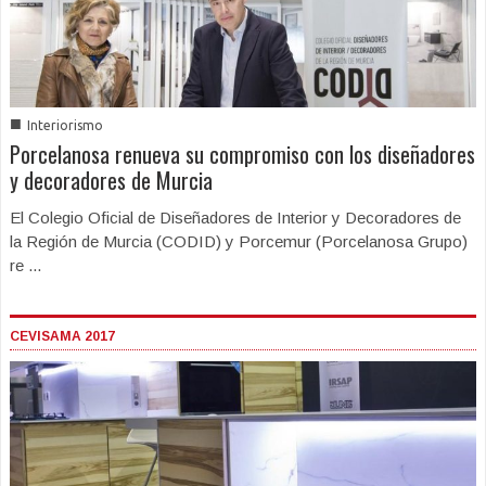
■
Interiorismo
Porcelanosa renueva su compromiso con los diseñadores
y decoradores de Murcia
El Colegio Oficial de Diseñadores de Interior y Decoradores de
la Región de Murcia (CODID) y Porcemur (Porcelanosa Grupo)
re ...
CEVISAMA 2017