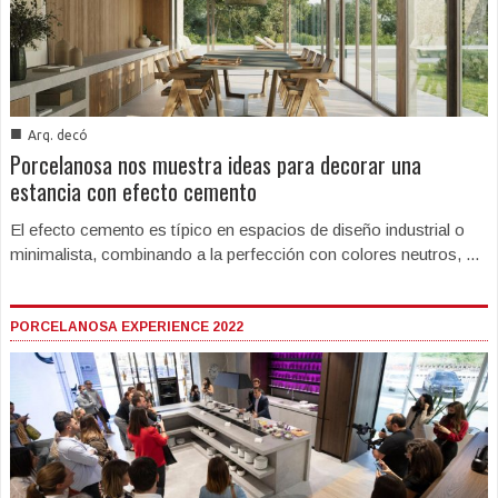
■
Arq. decó
Porcelanosa nos muestra ideas para decorar una
estancia con efecto cemento
El efecto cemento es típico en espacios de diseño industrial o
minimalista, combinando a la perfección con colores neutros, ...
PORCELANOSA EXPERIENCE 2022