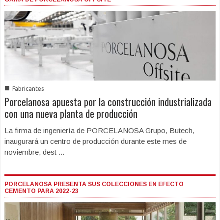
■
Fabricantes
Porcelanosa apuesta por la construcción industrializada
con una nueva planta de producción
La firma de ingeniería de PORCELANOSA Grupo, Butech,
inaugurará un centro de producción durante este mes de
noviembre, dest ...
PORCELANOSA PRESENTA SUS COLECCIONES EN EFECTO
CEMENTO PARA 2022-23