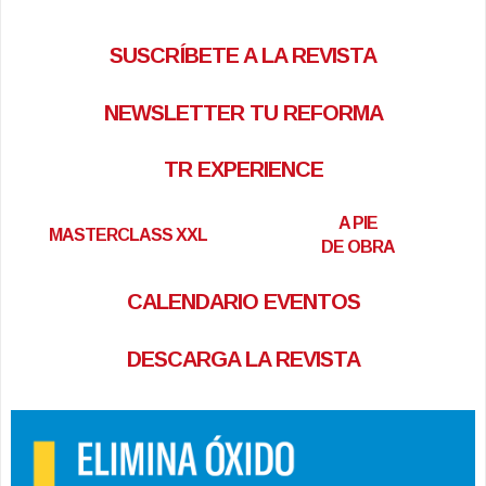
SUSCRÍBETE A LA REVISTA
NEWSLETTER TU REFORMA
TR EXPERIENCE
A PIE
MASTERCLASS XXL
DE OBRA
CALENDARIO EVENTOS
DESCARGA LA REVISTA