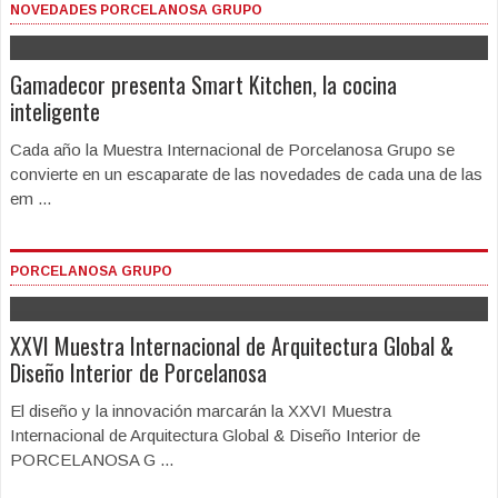
NOVEDADES PORCELANOSA GRUPO
Gamadecor presenta Smart Kitchen, la cocina
inteligente
Cada año la Muestra Internacional de Porcelanosa Grupo se
convierte en un escaparate de las novedades de cada una de las
em ...
PORCELANOSA GRUPO
XXVI Muestra Internacional de Arquitectura Global &
Diseño Interior de Porcelanosa
El diseño y la innovación marcarán la XXVI Muestra
Internacional de Arquitectura Global & Diseño Interior de
PORCELANOSA G ...