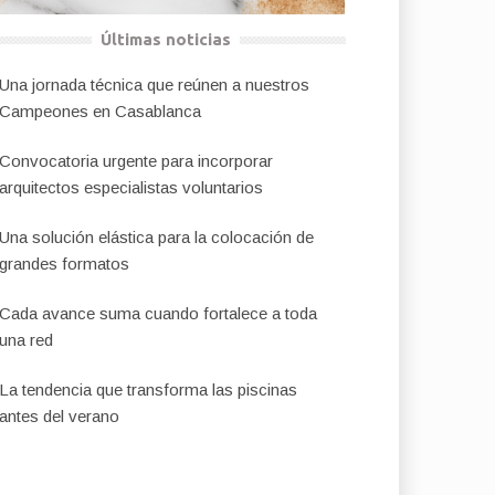
Últimas noticias
Una jornada técnica que reúnen a nuestros
Campeones en Casablanca
Convocatoria urgente para incorporar
arquitectos especialistas voluntarios
Una solución elástica para la colocación de
grandes formatos
Cada avance suma cuando fortalece a toda
una red
La tendencia que transforma las piscinas
antes del verano