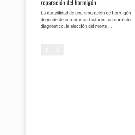
reparación del hormigón
La durabilidad de una reparación de hormigón
depende de numerosos factores: un correcto
diagnóstico, la elección del morte ...