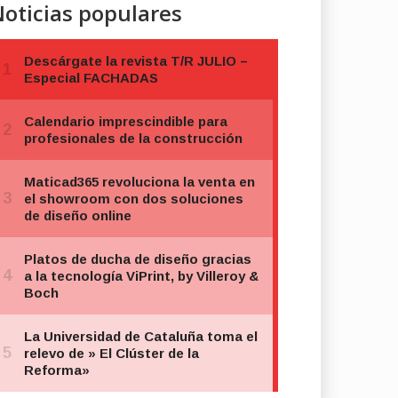
oticias populares