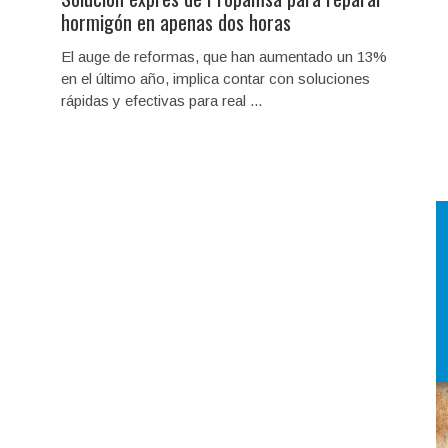
hormigón en apenas dos horas
El auge de reformas, que han aumentado un 13%
en el último año, implica contar con soluciones
rápidas y efectivas para real ...