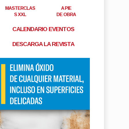
MASTERCLAS
A PIE
S XXL
DE OBRA
CALENDARIO EVENTOS
DESCARGA LA REVISTA