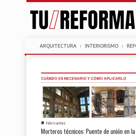
ARQUITECTURA
INTERIORISMO
RE
CUÁNDO ES NECESARIO Y CÓMO APLICARLO
■
Fabricantes
Morteros técnicos: Puente de unión en la