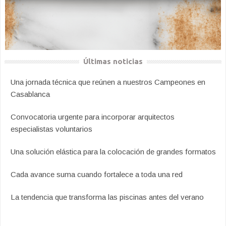
Últimas noticias
Una jornada técnica que reúnen a nuestros Campeones en
Casablanca
Convocatoria urgente para incorporar arquitectos
especialistas voluntarios
Una solución elástica para la colocación de grandes formatos
Cada avance suma cuando fortalece a toda una red
La tendencia que transforma las piscinas antes del verano