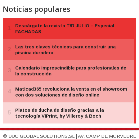
Noticias populares
© DUO GLOBAL SOLUTIONS,SL | AV. CAMP DE MORVEDRE