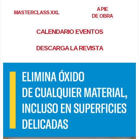
A PIE
MASTERCLASS XXL
DE OBRA
CALENDARIO EVENTOS
DESCARGA LA REVISTA