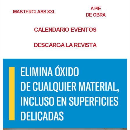
A PIE
MASTERCLASS XXL
DE OBRA
CALENDARIO EVENTOS
DESCARGA LA REVISTA