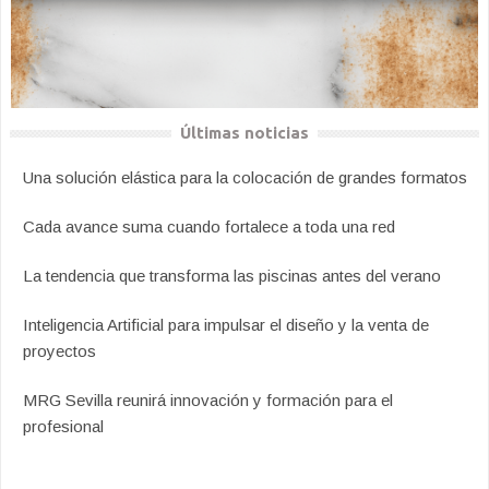
Últimas noticias
Una solución elástica para la colocación de grandes formatos
Cada avance suma cuando fortalece a toda una red
La tendencia que transforma las piscinas antes del verano
Inteligencia Artificial para impulsar el diseño y la venta de
proyectos
MRG Sevilla reunirá innovación y formación para el
profesional