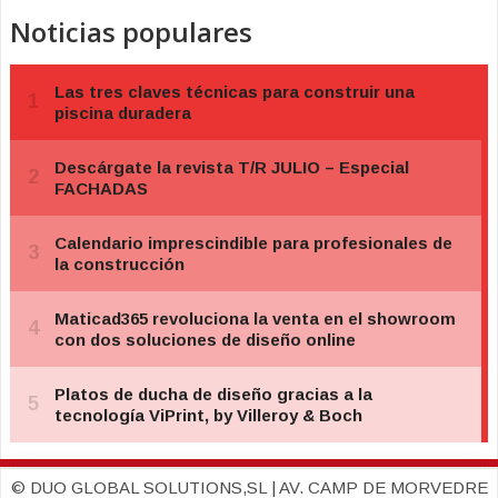
Noticias populares
© DUO GLOBAL SOLUTIONS,SL | AV. CAMP DE MORVEDRE