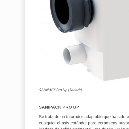
SANIPACK Pro Up (Sanitrit)
SANIPACK PRO UP
Se trata de un triturador adaptable que ha sido
cualquier chasis estándar para cerámicas sus