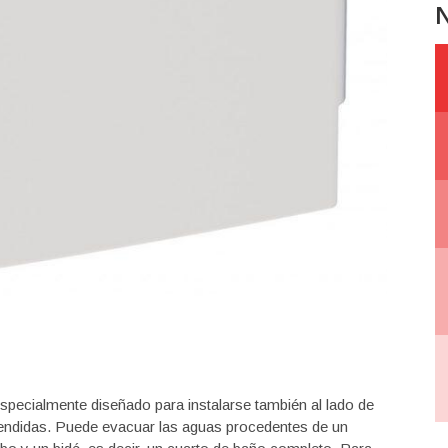
N
 especialmente diseñado para instalarse también al lado de
pendidas. Puede evacuar las aguas procedentes de un