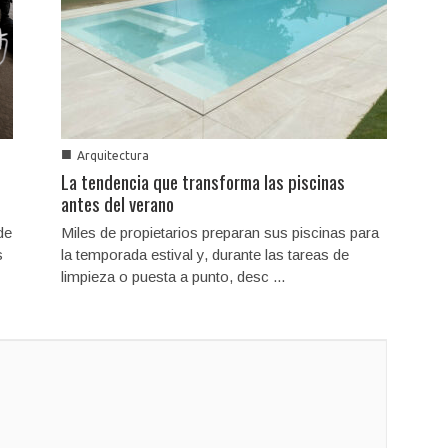
■
Arquitectura
La tendencia que transforma las piscinas
antes del verano
de
Miles de propietarios preparan sus piscinas para
s
la temporada estival y, durante las tareas de
limpieza o puesta a punto, desc ...