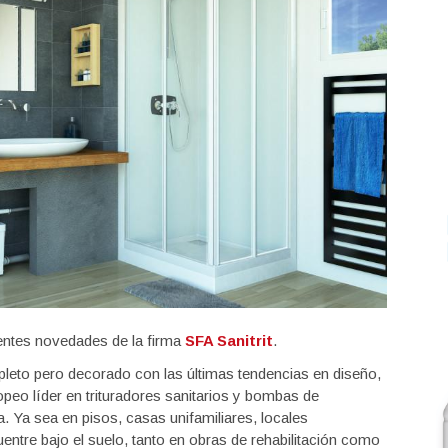
entes novedades de la firma
SFA Sanitrit
.
leto pero decorado con las últimas tendencias en diseño,
eo líder en trituradores sanitarios y bombas de
a. Ya sea en pisos, casas unifamiliares, locales
entre bajo el suelo, tanto en obras de rehabilitación como