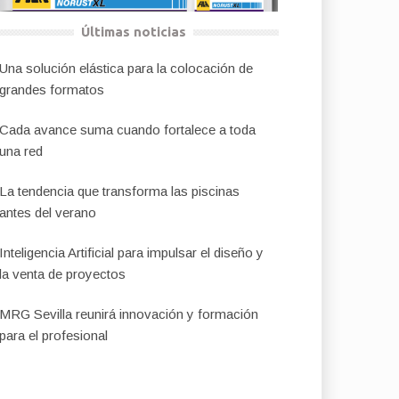
Últimas noticias
Una solución elástica para la colocación de
grandes formatos
Cada avance suma cuando fortalece a toda
una red
La tendencia que transforma las piscinas
antes del verano
Inteligencia Artificial para impulsar el diseño y
la venta de proyectos
MRG Sevilla reunirá innovación y formación
para el profesional