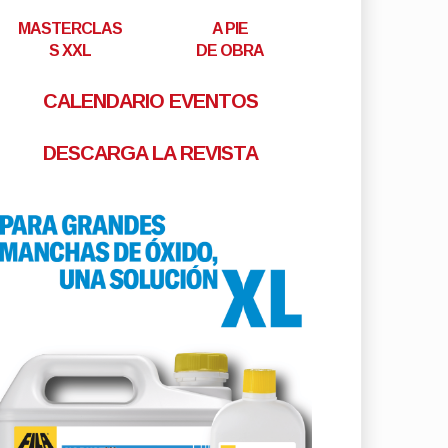
MASTERCLAS
A PIE
S XXL
DE OBRA
CALENDARIO EVENTOS
DESCARGA LA REVISTA