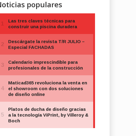
oticias populares