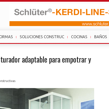
FORMAS
SOLUCIONES CONSTRUC
COCINAS
BAÑOS
iturador adaptable para empotrar y
nstructivas