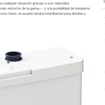
cualquier situación gracias a sus reducidas
ás estrecho de la gama—, y a la posibilidad de instalarse
mo fuere, el usuario tendrá total libertad para diseñar y