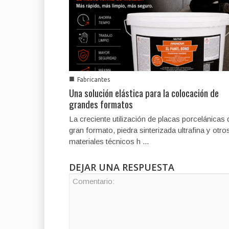
■
Fabricantes
Una solución elástica para la colocación de
grandes formatos
La creciente utilización de placas porcelánicas 
gran formato, piedra sinterizada ultrafina y otro
materiales técnicos h ...
DEJAR UNA RESPUESTA