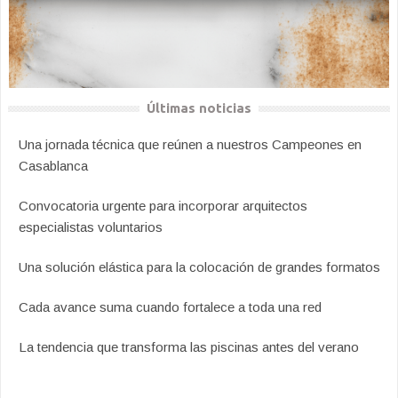
Últimas noticias
Una jornada técnica que reúnen a nuestros Campeones en
Casablanca
Convocatoria urgente para incorporar arquitectos
especialistas voluntarios
Una solución elástica para la colocación de grandes formatos
Cada avance suma cuando fortalece a toda una red
La tendencia que transforma las piscinas antes del verano