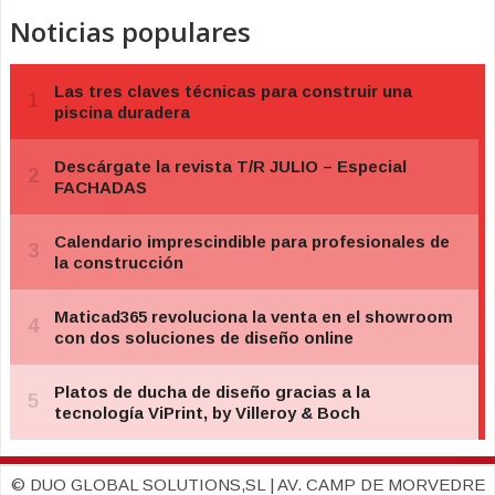
Noticias populares
© DUO GLOBAL SOLUTIONS,SL | AV. CAMP DE MORVEDRE