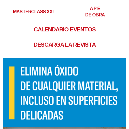
A PIE
MASTERCLASS XXL
DE OBRA
CALENDARIO EVENTOS
DESCARGA LA REVISTA