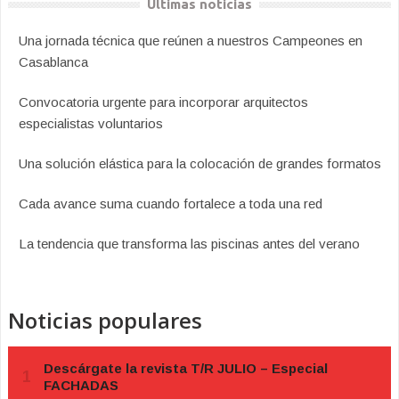
Últimas noticias
Una jornada técnica que reúnen a nuestros Campeones en
Casablanca
Convocatoria urgente para incorporar arquitectos
especialistas voluntarios
Una solución elástica para la colocación de grandes formatos
Cada avance suma cuando fortalece a toda una red
La tendencia que transforma las piscinas antes del verano
Noticias populares