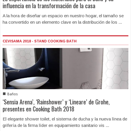
influencia en la transformación de la casa
A la hora de diseñar un espacio en nuestro hogar, el tamaño se
ha convertido en un elemento clave en la distribución de los ...
CEVISAMA 2018 - STAND COOKING BATH
■
Baños
‘Sensia Arena’, ‘Rainshower’ y ‘Lineare’ de Grohe,
presentes en Cooking Bath 2018
El elegante shower toilet, el sistema de ducha y la nueva línea de
grifería de la firma líder en equipamiento sanitario vis ...