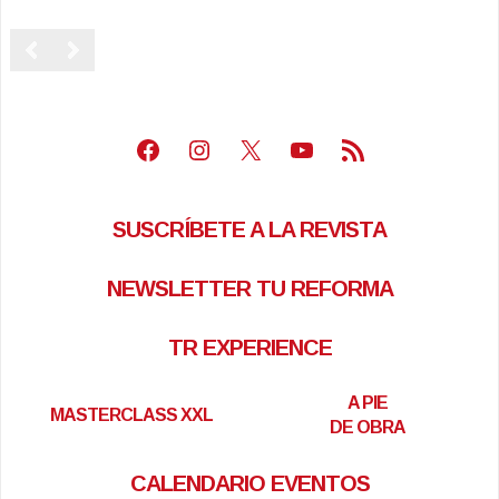
Facebook
Instagram
X
Youtube
Feed RSS
SUSCRÍBETE A LA REVISTA
NEWSLETTER TU REFORMA
TR EXPERIENCE
A PIE
MASTERCLASS XXL
DE OBRA
CALENDARIO EVENTOS