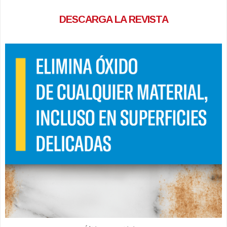
DESCARGA LA REVISTA