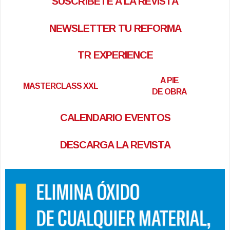
SUSCRÍBETE A LA REVISTA
NEWSLETTER TU REFORMA
TR EXPERIENCE
A PIE
MASTERCLASS XXL
DE OBRA
CALENDARIO EVENTOS
DESCARGA LA REVISTA