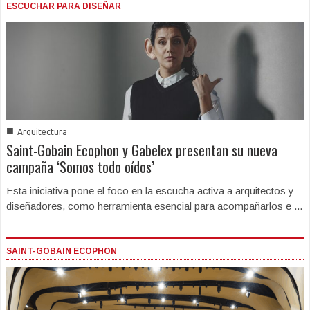
ESCUCHAR PARA DISEÑAR
■
Arquitectura
Saint-Gobain Ecophon y Gabelex presentan su nueva
campaña ‘Somos todo oídos’
Esta iniciativa pone el foco en la escucha activa a arquitectos y
diseñadores, como herramienta esencial para acompañarlos e ...
SAINT-GOBAIN ECOPHON