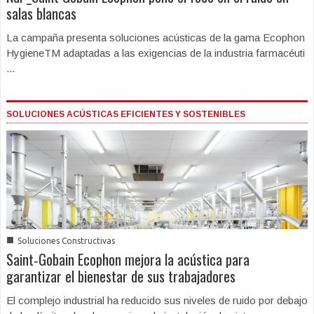
salas blancas
La campaña presenta soluciones acústicas de la gama Ecophon
HygieneTM adaptadas a las exigencias de la industria farmacéuti
...
SOLUCIONES ACÚSTICAS EFICIENTES Y SOSTENIBLES
■
Soluciones Constructivas
Saint‑Gobain Ecophon mejora la acústica para
garantizar el bienestar de sus trabajadores
El complejo industrial ha reducido sus niveles de ruido por debajo