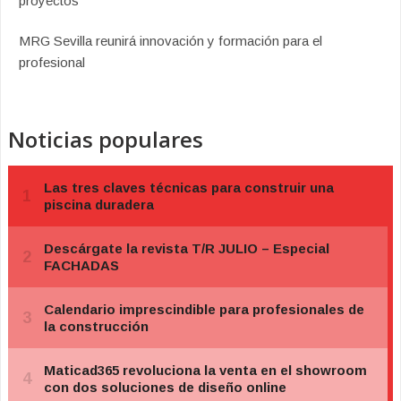
proyectos
MRG Sevilla reunirá innovación y formación para el
profesional
Noticias populares