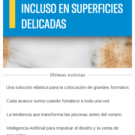
Últimas noticias
Una solución elástica para la colocación de grandes formatos
Cada avance suma cuando fortalece a toda una red
La tendencia que transforma las piscinas antes del verano
Inteligencia Artificial para impulsar el diseño y la venta de