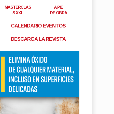
MASTERCLAS
A PIE
S XXL
DE OBRA
CALENDARIO EVENTOS
DESCARGA LA REVISTA