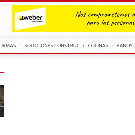
FORMAS
SOLUCIONES CONSTRUC
COCINAS
BAÑOS