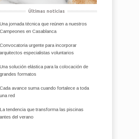
Últimas noticias
Una jornada técnica que reúnen a nuestros
Campeones en Casablanca
Convocatoria urgente para incorporar
arquitectos especialistas voluntarios
Una solución elástica para la colocación de
grandes formatos
Cada avance suma cuando fortalece a toda
una red
La tendencia que transforma las piscinas
antes del verano