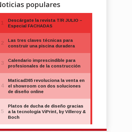
oticias populares