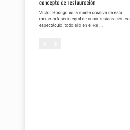
concepto de restauración
Víctor Rodrigo es la mente creativa de esta
metamorfosis integral de aunar restauración c
espectáculo, todo ello en el Re ...