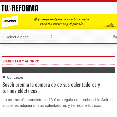
B
BIENESTAR Y AHORRO
■
Fabricantes
Bosch premia la compra de de sus calentadores y
termos eléctricos
La promoción consiste en 13 € de regalo en combustible Solred
a quienes adquieran sus calentadores y termos eléctricos.