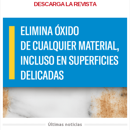
DESCARGA LA REVISTA
Últimas noticias