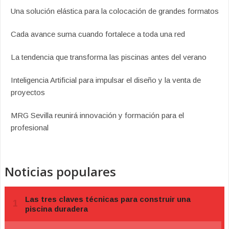
Una solución elástica para la colocación de grandes formatos
Cada avance suma cuando fortalece a toda una red
La tendencia que transforma las piscinas antes del verano
Inteligencia Artificial para impulsar el diseño y la venta de
proyectos
MRG Sevilla reunirá innovación y formación para el
profesional
Noticias populares