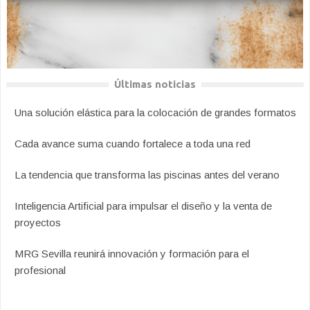
Últimas noticias
Una solución elástica para la colocación de grandes formatos
Cada avance suma cuando fortalece a toda una red
La tendencia que transforma las piscinas antes del verano
Inteligencia Artificial para impulsar el diseño y la venta de
proyectos
MRG Sevilla reunirá innovación y formación para el
profesional