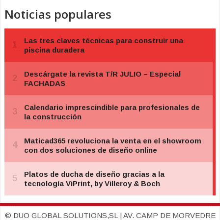
Noticias populares
© DUO GLOBAL SOLUTIONS,SL | AV. CAMP DE MORVEDRE