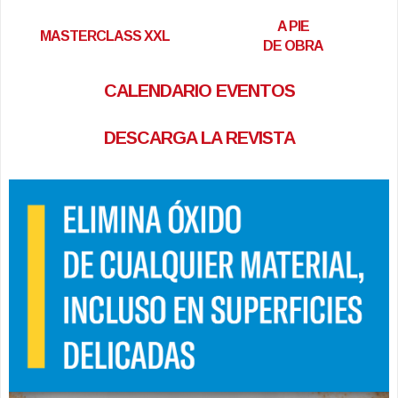
A PIE
MASTERCLASS XXL
DE OBRA
CALENDARIO EVENTOS
DESCARGA LA REVISTA