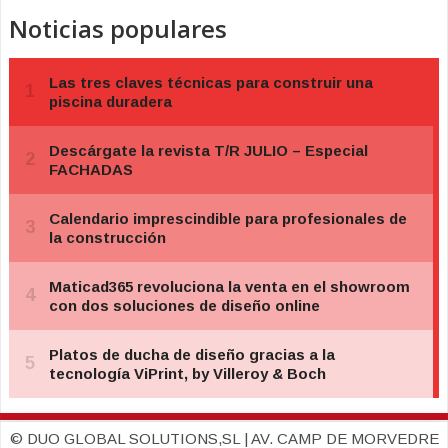
Noticias populares
© DUO GLOBAL SOLUTIONS,SL | AV. CAMP DE MORVEDRE