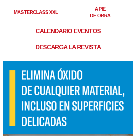
A PIE
MASTERCLASS XXL
DE OBRA
CALENDARIO EVENTOS
DESCARGA LA REVISTA