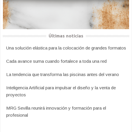
Últimas noticias
Una solución elástica para la colocación de grandes formatos
Cada avance suma cuando fortalece a toda una red
La tendencia que transforma las piscinas antes del verano
Inteligencia Artificial para impulsar el diseño y la venta de
proyectos
MRG Sevilla reunirá innovación y formación para el
profesional