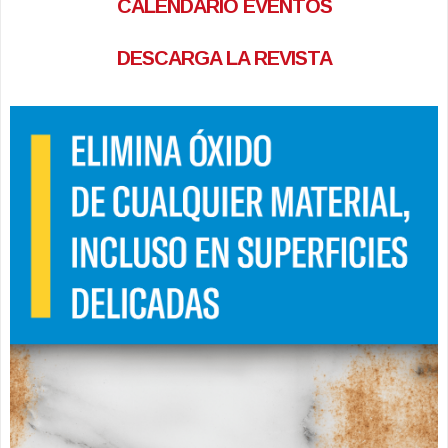
CALENDARIO EVENTOS
DESCARGA LA REVISTA