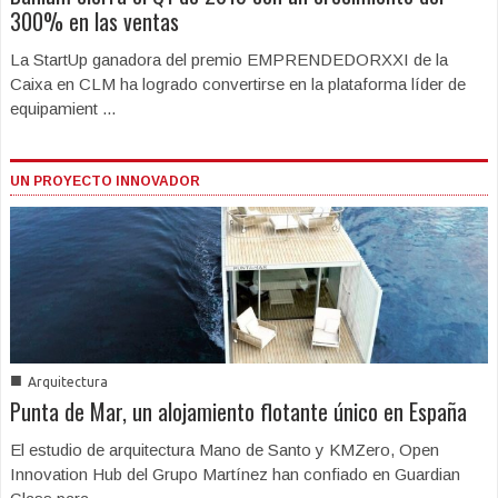
300% en las ventas
La StartUp ganadora del premio EMPRENDEDORXXI de la
Caixa en CLM ha logrado convertirse en la plataforma líder de
equipamient ...
UN PROYECTO INNOVADOR
■
Arquitectura
Punta de Mar, un alojamiento flotante único en España
El estudio de arquitectura Mano de Santo y KMZero, Open
Innovation Hub del Grupo Martínez han confiado en Guardian