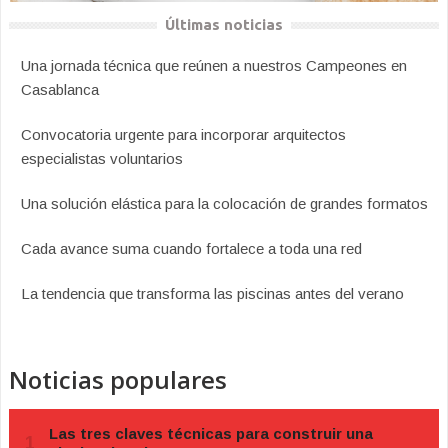
Últimas noticias
Una jornada técnica que reúnen a nuestros Campeones en
Casablanca
Convocatoria urgente para incorporar arquitectos
especialistas voluntarios
Una solución elástica para la colocación de grandes formatos
Cada avance suma cuando fortalece a toda una red
La tendencia que transforma las piscinas antes del verano
Noticias populares