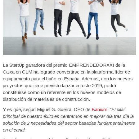
La StartUp ganadora del premio EMPRENDEDORXXI de la
Caixa en CLM ha logrado convertirse en la plataforma líder de
equipamiento para el baño en España. Además, con los nuevos
proyectos que tiene previsto lanzar en este 2019, podrá
constituirse como un referente en los nuevos modelos de
distribución de materiales de construcción.
Y es que, según Miguel G. Guerra, CEO de
Banium
:
“El pilar
principal de nuestro éxito es centramos en mejorar día tras día la
solución de 2 necesidades del sector basadas fundamentalmente
en el canal: