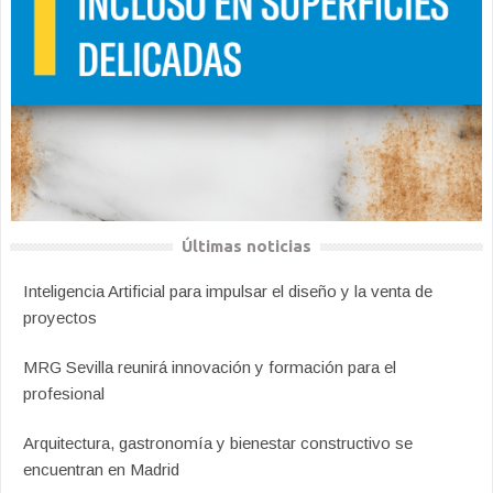
Últimas noticias
Inteligencia Artificial para impulsar el diseño y la venta de
proyectos
MRG Sevilla reunirá innovación y formación para el
profesional
Arquitectura, gastronomía y bienestar constructivo se
encuentran en Madrid