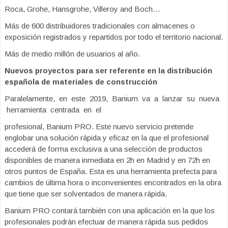
Roca, Grohe, Hansgrohe, Villeroy and Boch…
Más de 600 distribuidores tradicionales con almacenes o
exposición registrados y repartidos por todo el territorio nacional.
Más de medio millón de usuarios al año.
Nuevos proyectos para ser referente en la distribución
española de materiales de construcción
Paralelamente, en este 2019, Banium va a lanzar su nueva
herramienta centrada en el
profesional, Banium PRO. Este nuevo servicio pretende
englobar una solución rápida y eficaz en la que el profesional
accederá de forma exclusiva a una selección de productos
disponibles de manera inmediata en 2h en Madrid y en 72h en
otros puntos de España. Esta es una herramienta prefecta para
cambios de última hora o inconvenientes encontrados en la obra
que tiene que ser solventados de manera rápida.
Banium PRO contará también con una aplicación en la que los
profesionales podrán efectuar de manera rápida sus pedidos