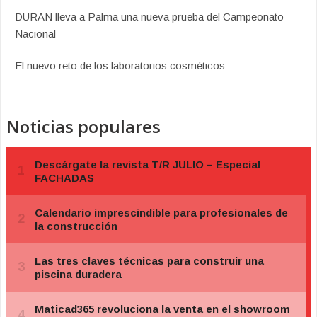
DURAN lleva a Palma una nueva prueba del Campeonato
Nacional
El nuevo reto de los laboratorios cosméticos
Noticias populares