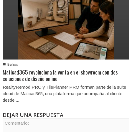
■
Baños
Maticad365 revoluciona la venta en el showroom con dos
soluciones de diseño online
RealityRemod PRO y TilePlanner PRO forman parte de la suite
cloud de Maticad365, una plataforma que acompaña al cliente
desde ...
DEJAR UNA RESPUESTA