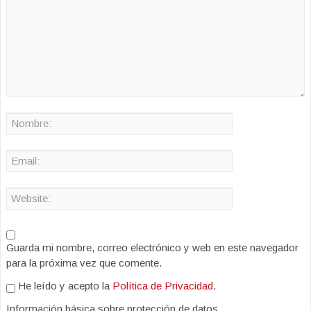
Guarda mi nombre, correo electrónico y web en este navegador
para la próxima vez que comente.
He leído y acepto la
Política de Privacidad
.
Información básica sobre protección de datos