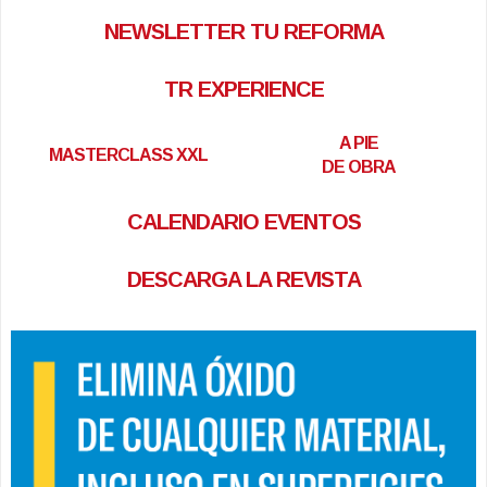
NEWSLETTER TU REFORMA
TR EXPERIENCE
A PIE
MASTERCLASS XXL
DE OBRA
CALENDARIO EVENTOS
DESCARGA LA REVISTA