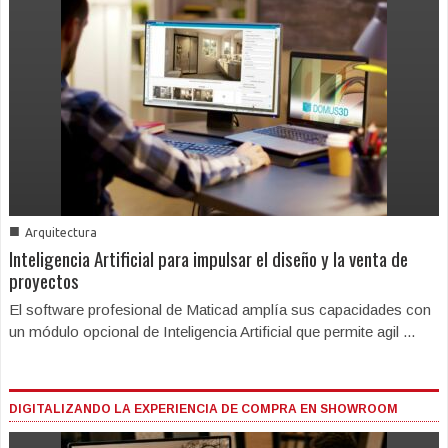
■
Arquitectura
Inteligencia Artificial para impulsar el diseño y la venta de
proyectos
El software profesional de Maticad amplía sus capacidades con
un módulo opcional de Inteligencia Artificial que permite agil ...
DIGITALIZANDO LA EXPERIENCIA DE COMPRA EN SHOWROOM