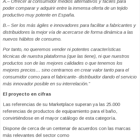
A.
– Ofrecer al consumidor medios alternativos y fáciles para
poder comparar y adquirir entre la inmensa oferta de un tejido
productivo muy potente en España.
B.
– Ser los más ágiles e innovadores para facilitar a fabricantes y
distribuidores la mejor vía de acercarse de forma dinámica a las
nuevos hábitos de consumo.
Por tanto, no queremos vender ni potentes características
técnicas de nuestra plataforma (que las tiene), ni que nuestros
productos son de las mejores calidades o que tenemos los
mejores precios… sino centrarnos en crear valor tanto para el
consumidor como para el fabricante- distribuidor dando el servicio
más innovador posible en su interrelación.”
El proyecto en cifras
Las referencias de su Marketplace superan ya las 25.000
referencias de productos de equipamiento para el baño,
convirtiéndose en el mayor catálogo de esta categoría.
Dispone de cerca de un centenar de acuerdos con las marcas
más relevantes del sector como