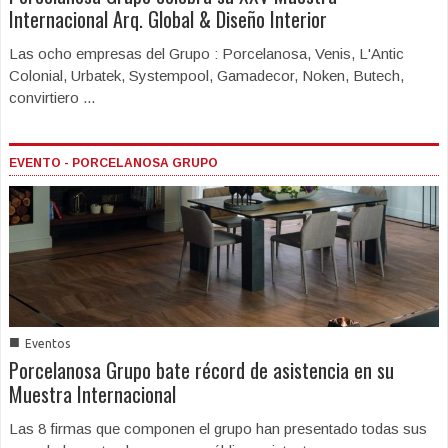
Internacional Arq. Global & Diseño Interior
Las ocho empresas del Grupo : Porcelanosa, Venis, L'Antic
Colonial, Urbatek, Systempool, Gamadecor, Noken, Butech,
convirtiero ...
EVENTO - PORCELANOSA GRUPO
■
Eventos
Porcelanosa Grupo bate récord de asistencia en su
Muestra Internacional
Las 8 firmas que componen el grupo han presentado todas sus