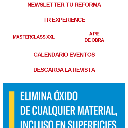
NEWSLETTER TU REFORMA
TR EXPERIENCE
A PIE
MASTERCLASS XXL
DE OBRA
CALENDARIO EVENTOS
DESCARGA LA REVISTA