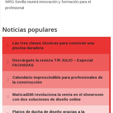
MRG Sevilla reunirá innovación y formación para el
profesional
Noticias populares