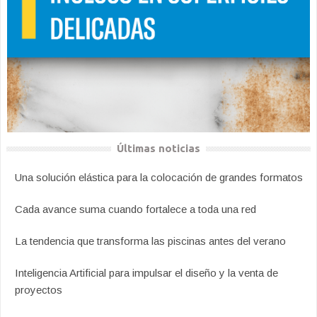
Últimas noticias
Una solución elástica para la colocación de grandes formatos
Cada avance suma cuando fortalece a toda una red
La tendencia que transforma las piscinas antes del verano
Inteligencia Artificial para impulsar el diseño y la venta de
proyectos