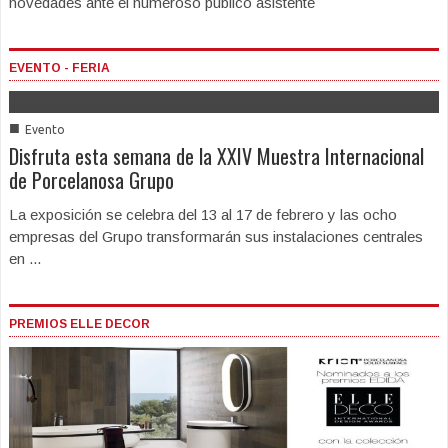
novedades ante el numeroso público asistente
EVENTO - FERIA
■
Evento
Disfruta esta semana de la XXIV Muestra Internacional
de Porcelanosa Grupo
La exposición se celebra del 13 al 17 de febrero y las ocho
empresas del Grupo transformarán sus instalaciones centrales
en ...
PREMIOS ELLE DECOR