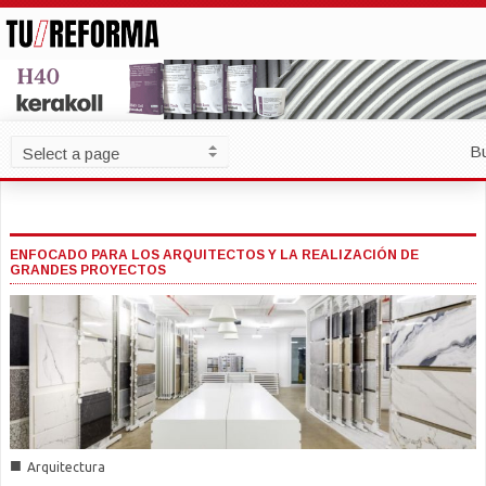
B
ENFOCADO PARA LOS ARQUITECTOS Y LA REALIZACIÓN DE
GRANDES PROYECTOS
■
Arquitectura