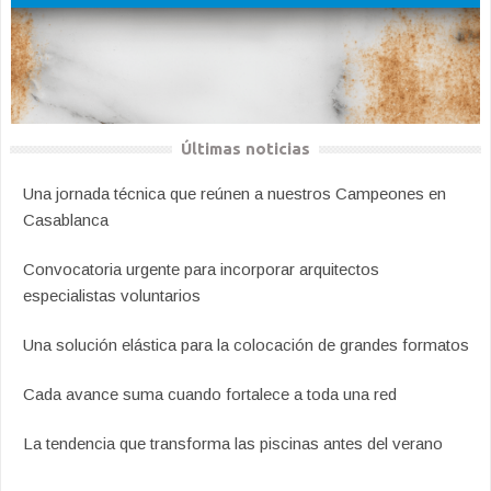
Últimas noticias
Una jornada técnica que reúnen a nuestros Campeones en
Casablanca
Convocatoria urgente para incorporar arquitectos
especialistas voluntarios
Una solución elástica para la colocación de grandes formatos
Cada avance suma cuando fortalece a toda una red
La tendencia que transforma las piscinas antes del verano