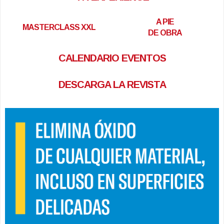
A PIE
MASTERCLASS XXL
DE OBRA
CALENDARIO EVENTOS
DESCARGA LA REVISTA