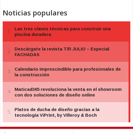
Noticias populares