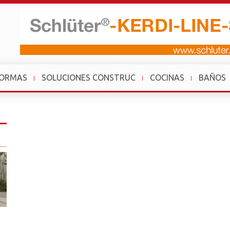
FORMAS
SOLUCIONES CONSTRUC
COCINAS
BAÑOS