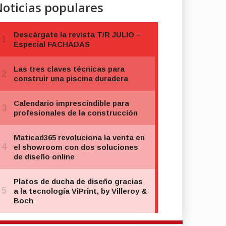
oticias populares