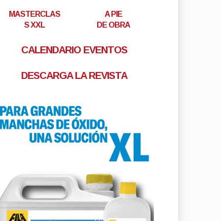
MASTERCLAS
A PIE
S XXL
DE OBRA
CALENDARIO EVENTOS
DESCARGA LA REVISTA