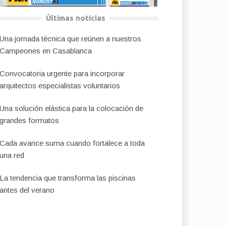
Últimas noticias
Una jornada técnica que reúnen a nuestros
Campeones en Casablanca
Convocatoria urgente para incorporar
arquitectos especialistas voluntarios
Una solución elástica para la colocación de
grandes formatos
Cada avance suma cuando fortalece a toda
una red
La tendencia que transforma las piscinas
antes del verano