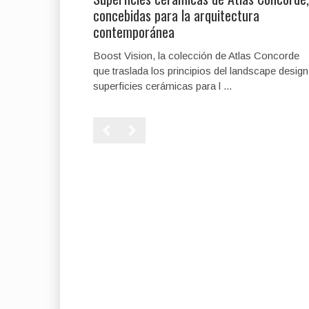
concebidas para la arquitectura
contemporánea
Boost Vision, la colección de Atlas Concorde
que traslada los principios del landscape design
superficies cerámicas para l ...